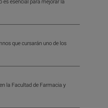
o es esencial para mejorar la
umnos que cursarán uno de los
n la Facultad de Farmacia y