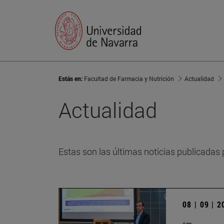
Estás en:
Facultad de Farmacia y Nutrición
Actualidad
Actualidad
Estas son las últimas noticias publicadas 
08 | 09 | 