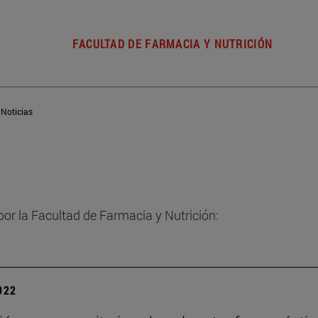
FACULTAD DE FARMACIA Y NUTRICIÓN
Noticias
por la Facultad de Farmacia y Nutrición:
2022