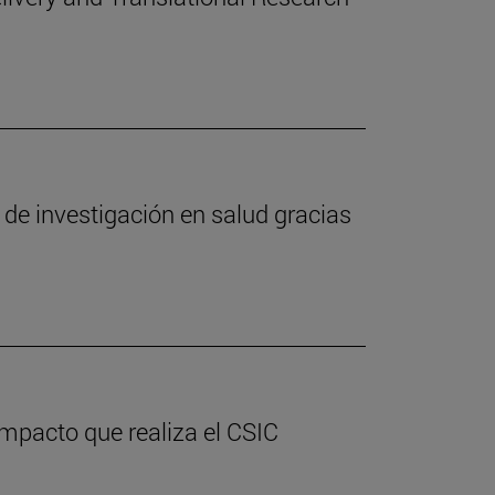
de investigación en salud gracias
 impacto que realiza el CSIC