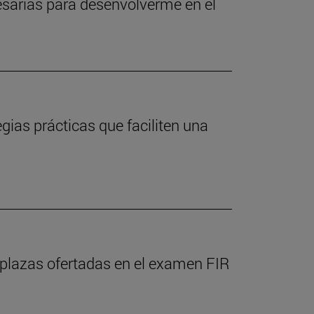
esarias para desenvolverme en el
ias prácticas que faciliten una
 plazas ofertadas en el examen FIR