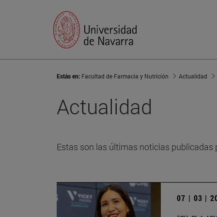
Estás en:
Facultad de Farmacia y Nutrición
Actualidad
Actualidad
Estas son las últimas noticias publicadas 
07 | 03 | 