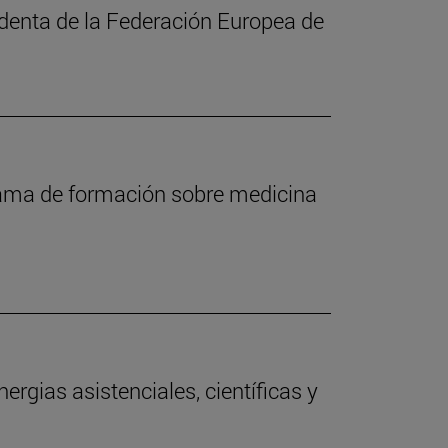
identa de la Federación Europea de
ama de formación sobre medicina
ergias asistenciales, científicas y