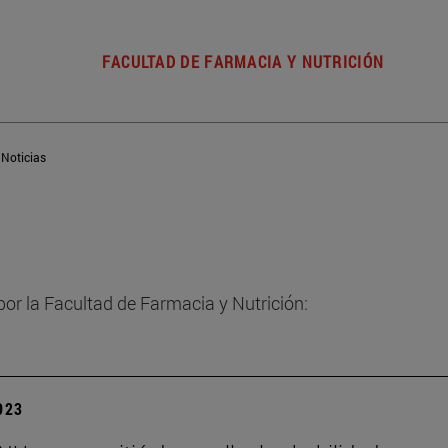
FACULTAD DE FARMACIA Y NUTRICIÓN
Noticias
por la Facultad de Farmacia y Nutrición:
2023