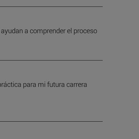
te ayudan a comprender el proceso
ráctica para mi futura carrera