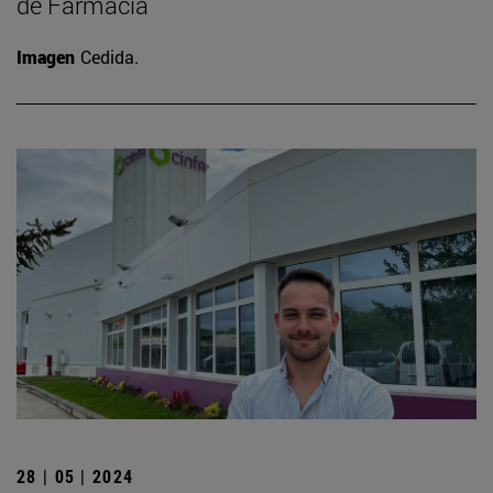
de Farmacia
Imagen
Cedida.
28 | 05 | 2024