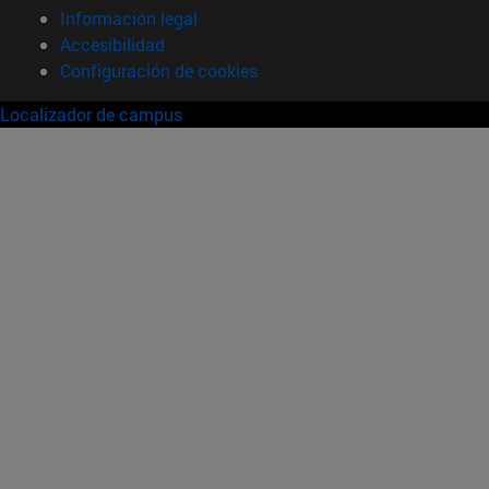
Información legal
Accesibilidad
Configuración de cookies
Localizador de campus