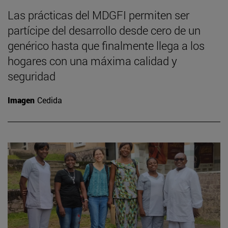
Las prácticas del MDGFI permiten ser
partícipe del desarrollo desde cero de un
genérico hasta que finalmente llega a los
hogares con una máxima calidad y
seguridad
Imagen
Cedida