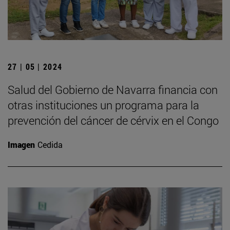
27 | 05 | 2024
Salud del Gobierno de Navarra financia con
otras instituciones un programa para la
prevención del cáncer de cérvix en el Congo
Imagen
Cedida