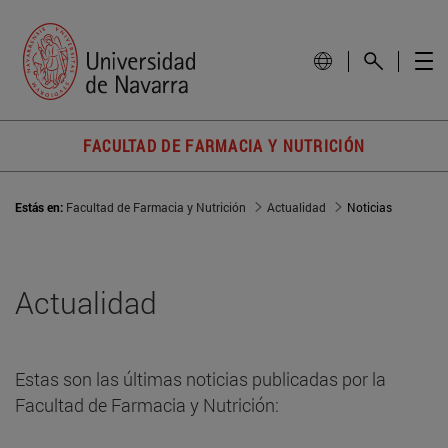
FACULTAD DE FARMACIA Y NUTRICIÓN
Estás en:
Facultad de Farmacia y Nutrición
Actualidad
Noticias
Actualidad
Estas son las últimas noticias publicadas por la
Facultad de Farmacia y Nutrición: