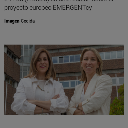
proyecto europeo EMERGENTcy
Imagen
Cedida