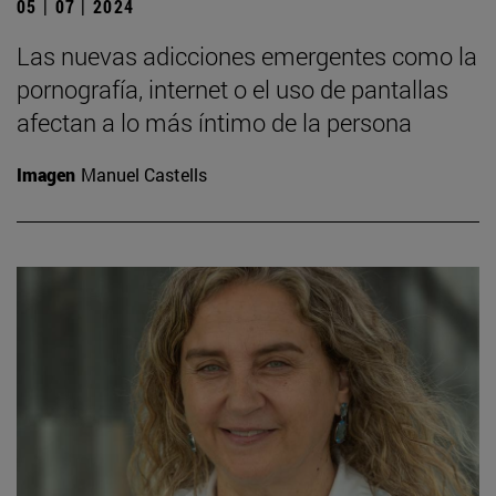
05 | 07 | 2024
Las nuevas adicciones emergentes como la
pornografía, internet o el uso de pantallas
afectan a lo más íntimo de la persona
Imagen
Manuel Castells