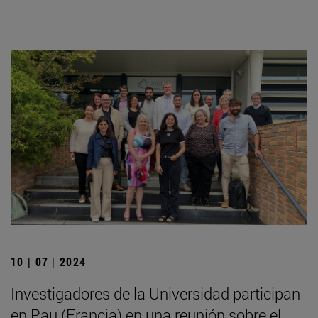
10 | 07 | 2024
Investigadores de la Universidad participan
en Pau (Francia) en una reunión sobre el