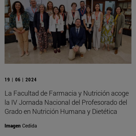
19 | 06 | 2024
La Facultad de Farmacia y Nutrición acoge
la IV Jornada Nacional del Profesorado del
Grado en Nutrición Humana y Dietética
Imagen
Cedida