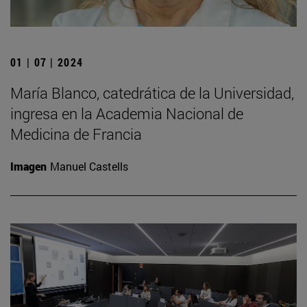
01 | 07 | 2024
María Blanco, catedrática de la Universidad,
ingresa en la Academia Nacional de
Medicina de Francia
Imagen
Manuel Castells