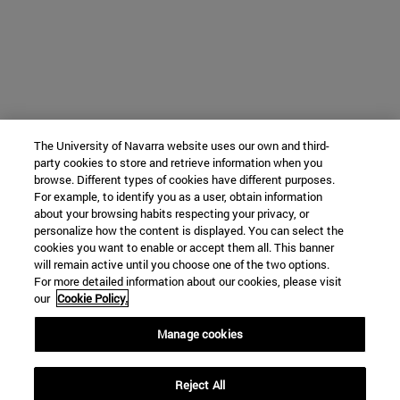
The University of Navarra website uses our own and third-
party cookies to store and retrieve information when you
browse. Different types of cookies have different purposes.
For example, to identify you as a user, obtain information
about your browsing habits respecting your privacy, or
personalize how the content is displayed. You can select the
cookies you want to enable or accept them all. This banner
will remain active until you choose one of the two options.
For more detailed information about our cookies, please visit
our
Cookie Policy.
Manage cookies
Reject All