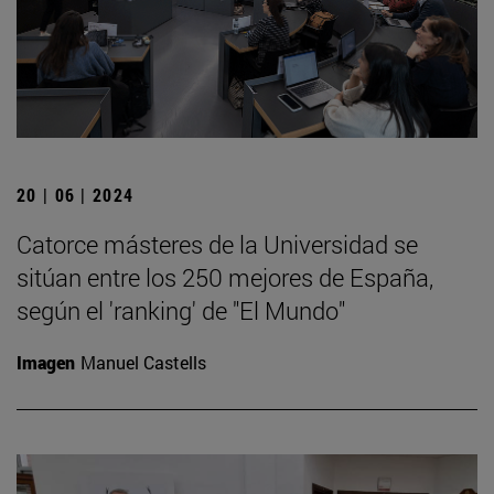
20 | 06 | 2024
Catorce másteres de la Universidad se
sitúan entre los 250 mejores de España,
según el 'ranking' de "El Mundo"
Imagen
Manuel Castells