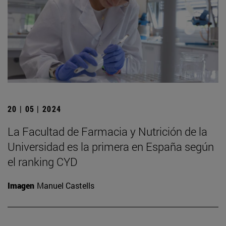
20 | 05 | 2024
La Facultad de Farmacia y Nutrición de la
Universidad es la primera en España según
el ranking CYD
Imagen
Manuel Castells