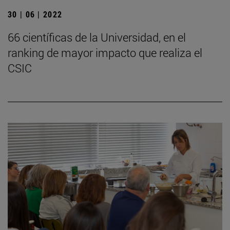
30 | 06 | 2022
66 científicas de la Universidad, en el
ranking de mayor impacto que realiza el
CSIC