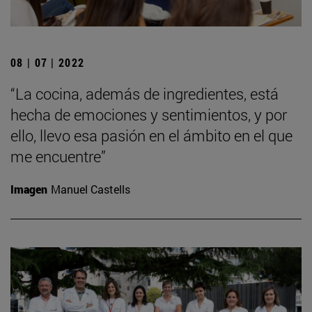
08 | 07 | 2022
“La cocina, además de ingredientes, está
hecha de emociones y sentimientos, y por
ello, llevo esa pasión en el ámbito en el que
me encuentre”
Imagen
Manuel Castells