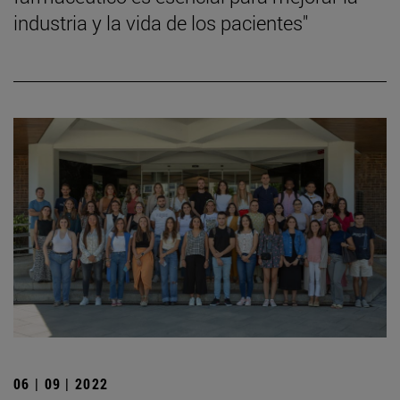
industria y la vida de los pacientes"
06 | 09 | 2022