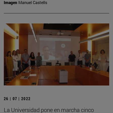
Imagen
Manuel Castells
26 | 07 | 2022
La Universidad pone en marcha cinco