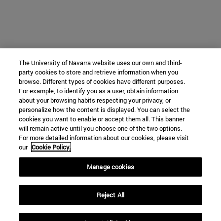
The University of Navarra website uses our own and third-
party cookies to store and retrieve information when you
browse. Different types of cookies have different purposes.
For example, to identify you as a user, obtain information
about your browsing habits respecting your privacy, or
personalize how the content is displayed. You can select the
cookies you want to enable or accept them all. This banner
will remain active until you choose one of the two options.
For more detailed information about our cookies, please visit
our
Cookie Policy.
Manage cookies
Reject All