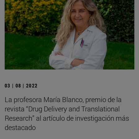
03 | 08 | 2022
La profesora María Blanco, premio de la
revista “Drug Delivery and Translational
Research” al artículo de investigación más
destacado