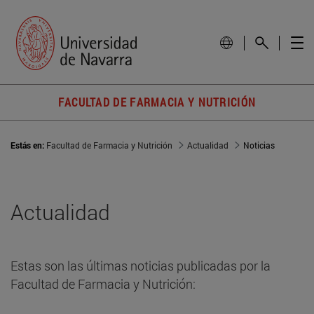
FACULTAD DE FARMACIA Y NUTRICIÓN
Estás en:
Facultad de Farmacia y Nutrición
Actualidad
Noticias
Actualidad
Estas son las últimas noticias publicadas por la
Facultad de Farmacia y Nutrición: