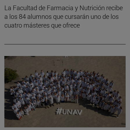
La Facultad de Farmacia y Nutrición recibe
a los 84 alumnos que cursarán uno de los
cuatro másteres que ofrece