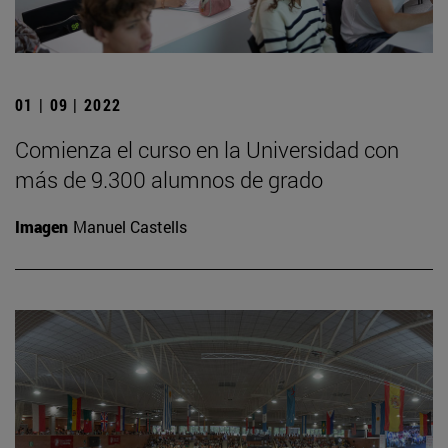
01 | 09 | 2022
Comienza el curso en la Universidad con
más de 9.300 alumnos de grado
Imagen
Manuel Castells