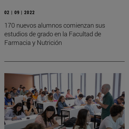
02 | 09 | 2022
170 nuevos alumnos comienzan sus
estudios de grado en la Facultad de
Farmacia y Nutrición