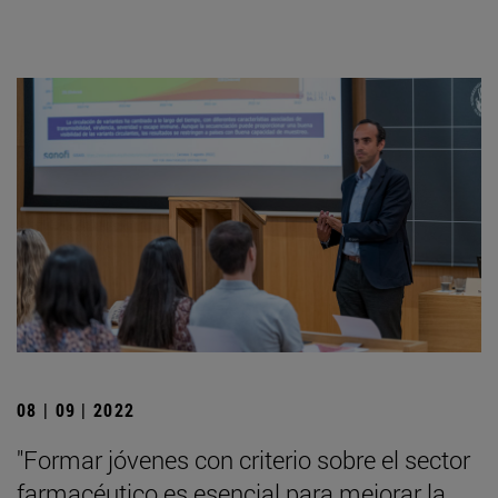
08 | 09 | 2022
"Formar jóvenes con criterio sobre el sector
farmacéutico es esencial para mejorar la