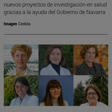
nuevos proyectos de investigación en salud
gracias a la ayuda del Gobierno de Navarra
Imagen
Cedida