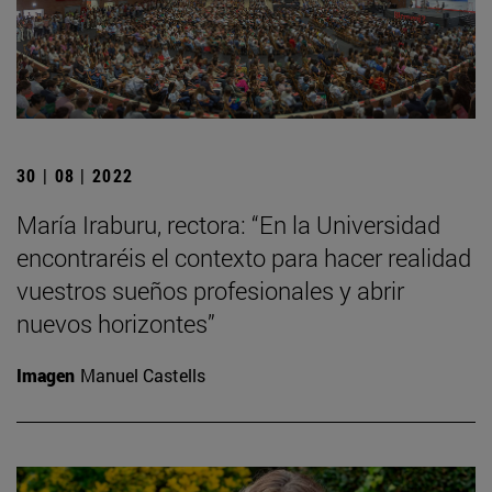
30 | 08 | 2022
María Iraburu, rectora: “En la Universidad
encontraréis el contexto para hacer realidad
vuestros sueños profesionales y abrir
nuevos horizontes”
Imagen
Manuel Castells