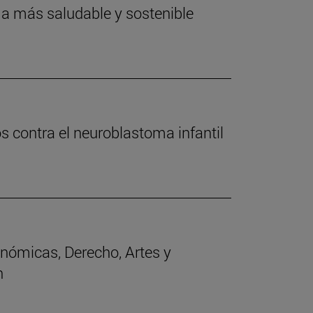
a más saludable y sostenible
contra el neuroblastoma infantil
nómicas, Derecho, Artes y
n