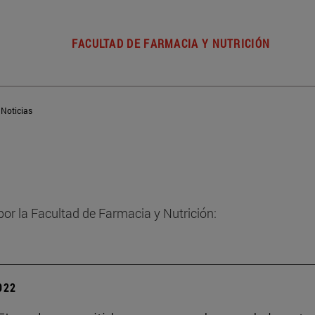
FACULTAD DE FARMACIA Y NUTRICIÓN
Noticias
por la Facultad de Farmacia y Nutrición:
2022