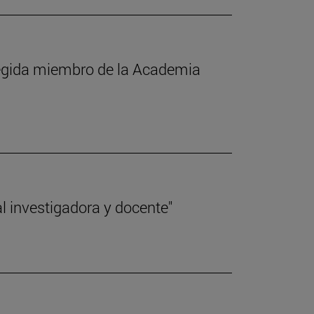
elegida miembro de la Academia
l investigadora y docente"