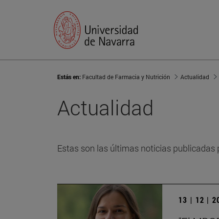
Estás en:
Facultad de Farmacia y Nutrición
Actualidad
Actualidad
Estas son las últimas noticias publicadas 
13 | 12 | 