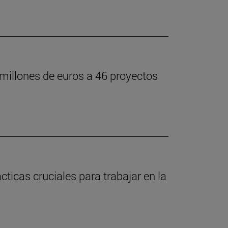
 millones de euros a 46 proyectos
icas cruciales para trabajar en la