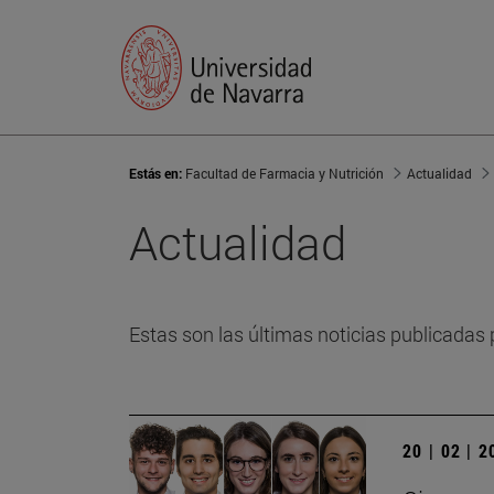
Estás en:
Facultad de Farmacia y Nutrición
Actualidad
Actualidad
Estas son las últimas noticias publicadas 
20 | 02 | 