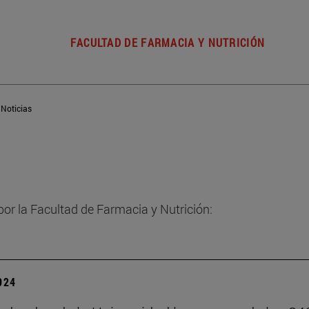
FACULTAD DE FARMACIA Y NUTRICIÓN
Noticias
por la Facultad de Farmacia y Nutrición:
2024