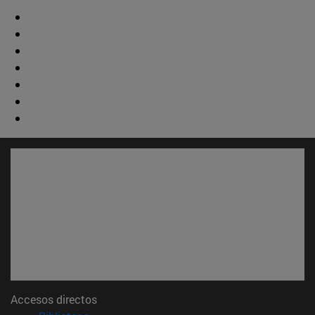
Accesos directos