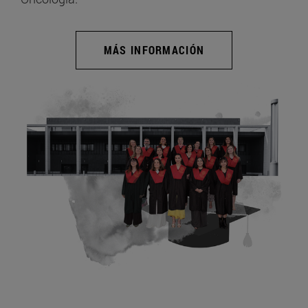
MÁS INFORMACIÓN