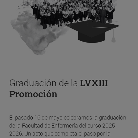
Graduación de la
LVXIII
Promoción
El pasado 16 de mayo celebramos la graduación
de la Facultad de Enfermería del curso 2025-
2026. Un acto que completa el paso por la