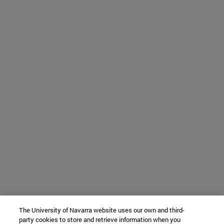
The University of Navarra website uses our own and third-
party cookies to store and retrieve information when you