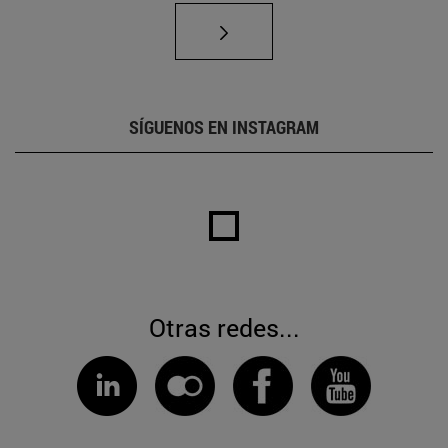
SÍGUENOS EN INSTAGRAM
Otras redes...