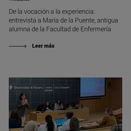
De la vocación a la experiencia:
entrevista a María de la Puente, antigua
alumna de la Facultad de Enfermería
Leer más