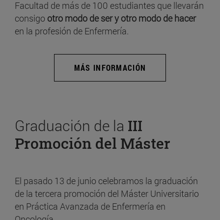
Facultad de más de 100 estudiantes que llevarán
consigo
otro modo de ser y otro modo de hacer
en la profesión de Enfermería.
MÁS INFORMACIÓN
Graduación de la
III
Promoción del Máster
El pasado 13 de junio celebramos la graduación
de la tercera promoción del Máster Universitario
en Práctica Avanzada de Enfermería en
Oncología.