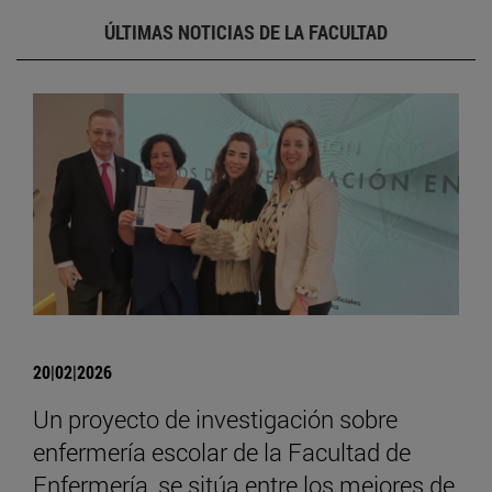
ÚLTIMAS NOTICIAS DE LA FACULTAD
20|02|2026
Un proyecto de investigación sobre
enfermería escolar de la Facultad de
Enfermería, se sitúa entre los mejores de