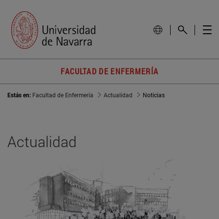
FACULTAD DE ENFERMERÍA
Estás en:
Facultad de Enfermería
Actualidad
Noticias
Actualidad