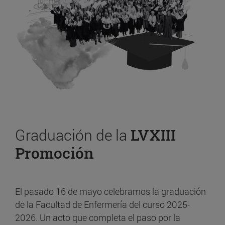
Graduación de la
LVXIII
Promoción
El pasado 16 de mayo celebramos la graduación
de la Facultad de Enfermería del curso 2025-
2026. Un acto que completa el paso por la