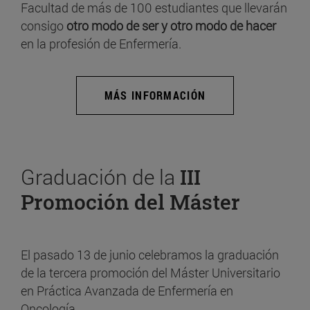
Facultad de más de 100 estudiantes que llevarán
consigo
otro modo de ser y otro modo de hacer
en la profesión de Enfermería.
MÁS INFORMACIÓN
Graduación de la
III
Promoción del Máster
El pasado 13 de junio celebramos la graduación
de la tercera promoción del Máster Universitario
en Práctica Avanzada de Enfermería en
Oncología.