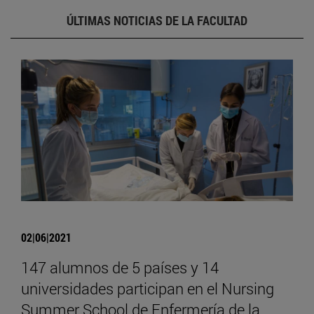
ÚLTIMAS NOTICIAS DE LA FACULTAD
02|06|2021
147 alumnos de 5 países y 14
universidades participan en el Nursing
Summer School de Enfermería de la