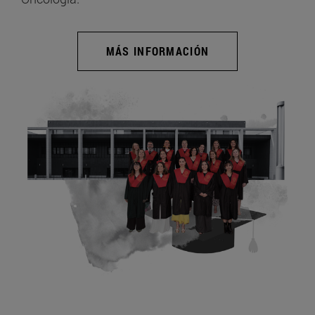
MÁS INFORMACIÓN