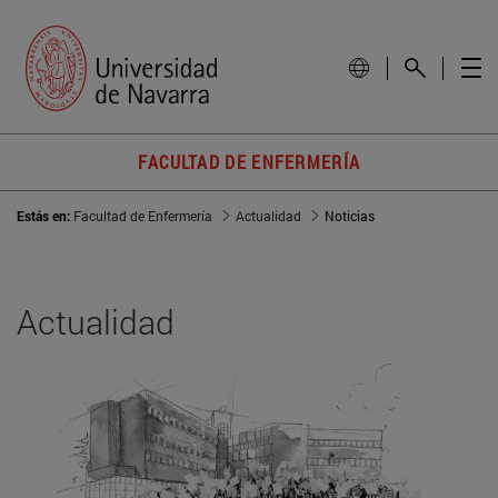
FACULTAD DE ENFERMERÍA
Estás en:
Facultad de Enfermería
Actualidad
Noticias
Actualidad