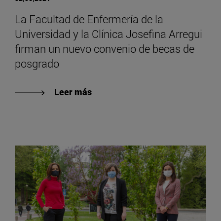
La Facultad de Enfermería de la
Universidad y la Clínica Josefina Arregui
firman un nuevo convenio de becas de
posgrado
Leer más