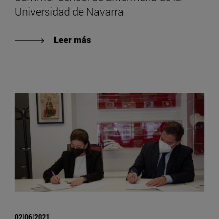
Universidad de Navarra
Leer más
02|06|2021