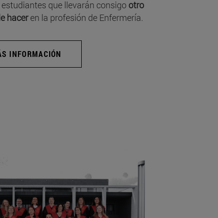
 estudiantes que llevarán consigo
otro
e hacer
en la profesión de Enfermería.
S INFORMACIÓN