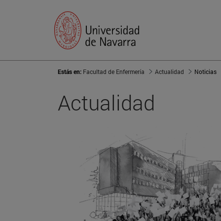
Estás en:
Facultad de Enfermería
Actualidad
Noticias
Actualidad