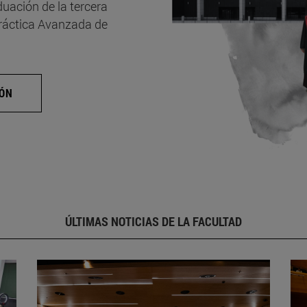
uación de la tercera
Práctica Avanzada de
IÓN
ÚLTIMAS NOTICIAS DE LA FACULTAD