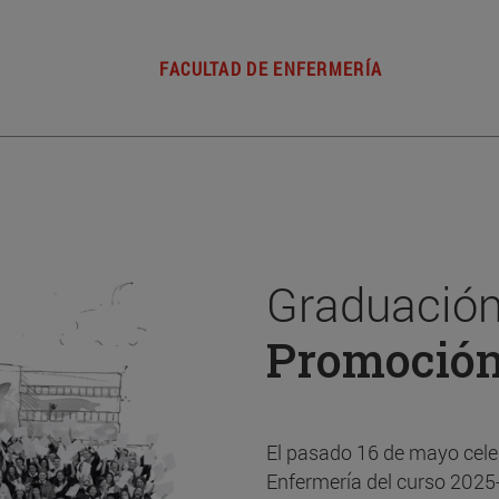
FACULTAD DE ENFERMERÍA
Graduación
Promoció
El pasado 16 de mayo cele
Enfermería del curso 2025