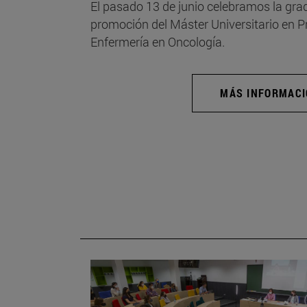
El pasado 13 de junio celebramos la grad
promoción del Máster Universitario en 
Enfermería en Oncología.
MÁS INFORMAC