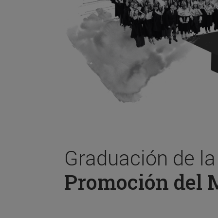
Graduación de l
Promoción del 