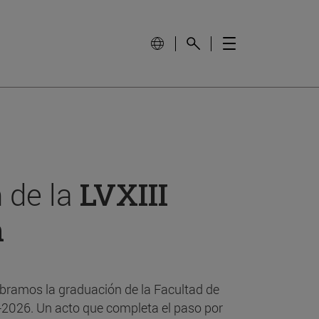
 de la
LVXIII
n
bramos la graduación de la Facultad de
-2026. Un acto que completa el paso por