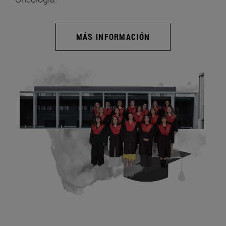
MÁS INFORMACIÓN