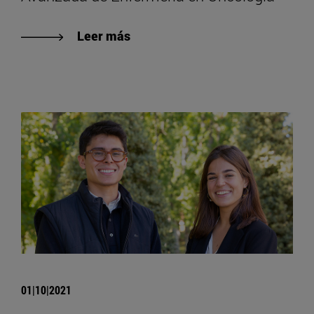
Leer más
01|10|2021