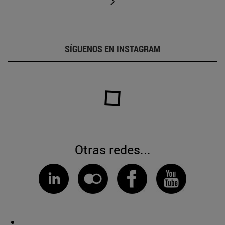
SÍGUENOS EN INSTAGRAM
Otras redes...