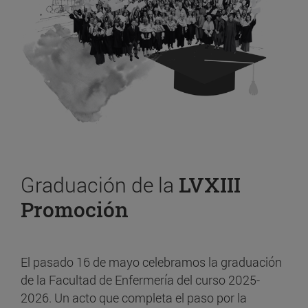
Graduación de la
LVXIII
Promoción
El pasado 16 de mayo celebramos la graduación
de la Facultad de Enfermería del curso 2025-
2026. Un acto que completa el paso por la