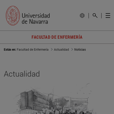
FACULTAD DE ENFERMERÍA
Estás en:
Facultad de Enfermería
Actualidad
Noticias
Actualidad