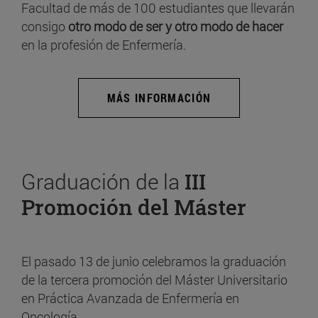
Facultad de más de 100 estudiantes que llevarán
consigo
otro modo de ser y otro modo de hacer
en la profesión de Enfermería.
MÁS INFORMACIÓN
Graduación de la
III
Promoción del Máster
El pasado 13 de junio celebramos la graduación
de la tercera promoción del Máster Universitario
en Práctica Avanzada de Enfermería en
Oncología.