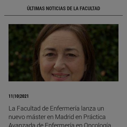
ÚLTIMAS NOTICIAS DE LA FACULTAD
11|10|2021
La Facultad de Enfermería lanza un
nuevo máster en Madrid en Práctica
Avanzada de Enfermería en Oncología