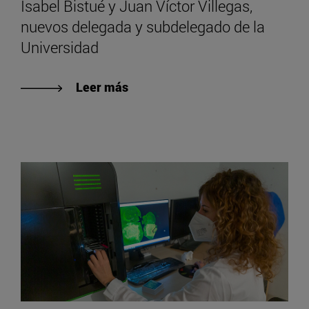
Isabel Bistué y Juan Víctor Villegas,
nuevos delegada y subdelegado de la
Universidad
Leer más