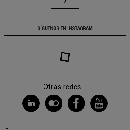
SÍGUENOS EN INSTAGRAM
Otras redes...