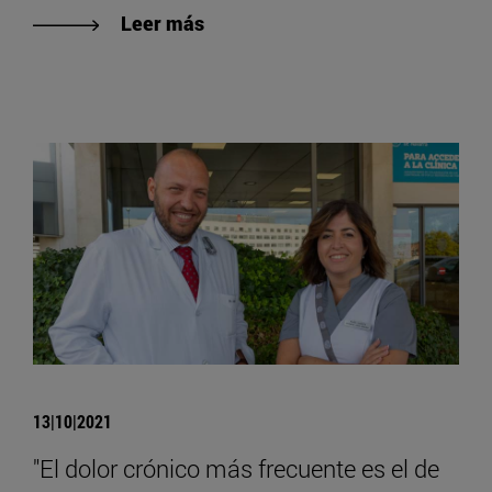
Leer más
13|10|2021
"El dolor crónico más frecuente es el de