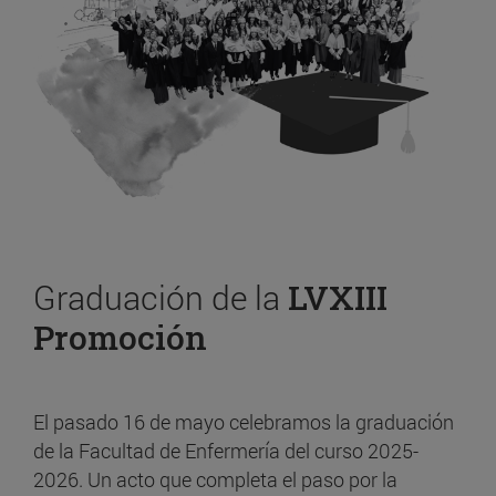
Graduación de la
LVXIII
Promoción
El pasado 16 de mayo celebramos la graduación
de la Facultad de Enfermería del curso 2025-
2026. Un acto que completa el paso por la