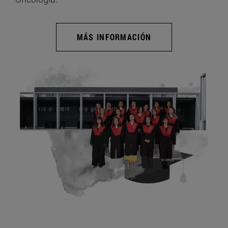
MÁS INFORMACIÓN