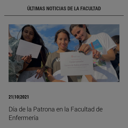
ÚLTIMAS NOTICIAS DE LA FACULTAD
21|10|2021
Día de la Patrona en la Facultad de
Enfermería