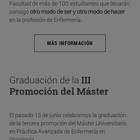
Facultad de más de 100 estudiantes que llevarán
consigo
otro modo de ser y otro modo de hacer
en la profesión de Enfermería.
MÁS INFORMACIÓN
Graduación de la
III
Promoción del Máster
El pasado 13 de junio celebramos la graduación
de la tercera promoción del Máster Universitario
en Práctica Avanzada de Enfermería en
Oncología.