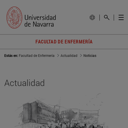
FACULTAD DE ENFERMERÍA
Estás en:
Facultad de Enfermería
Actualidad
Noticias
Actualidad