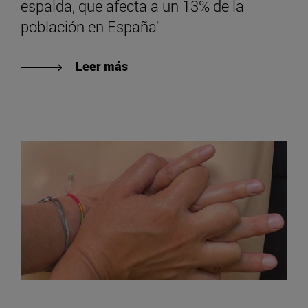
espalda, que afecta a un 13% de la
población en España"
Leer más