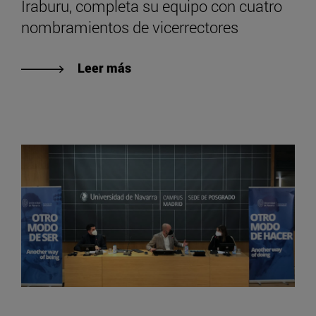
Iraburu, completa su equipo con cuatro
nombramientos de vicerrectores
Leer más