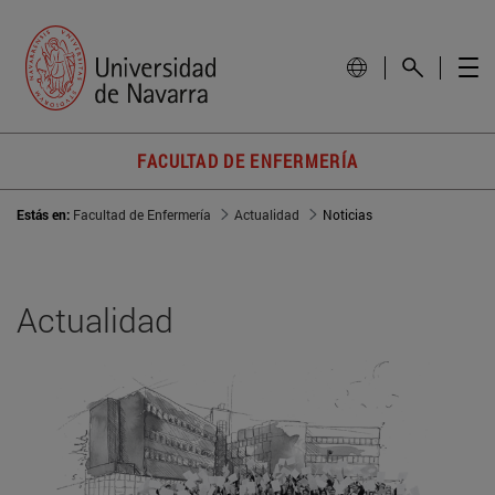
FACULTAD DE ENFERMERÍA
Estás en:
Facultad de Enfermería
Actualidad
Noticias
Actualidad