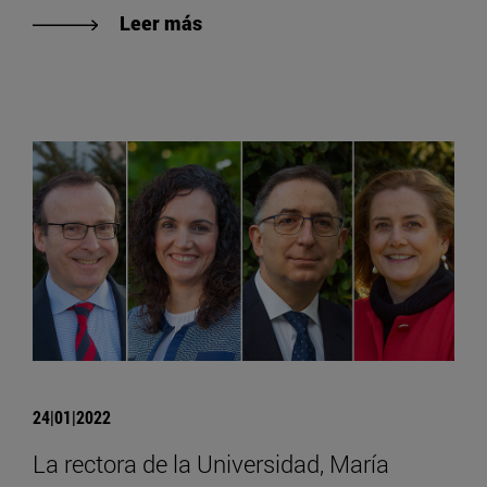
Leer más
24|01|2022
La rectora de la Universidad, María