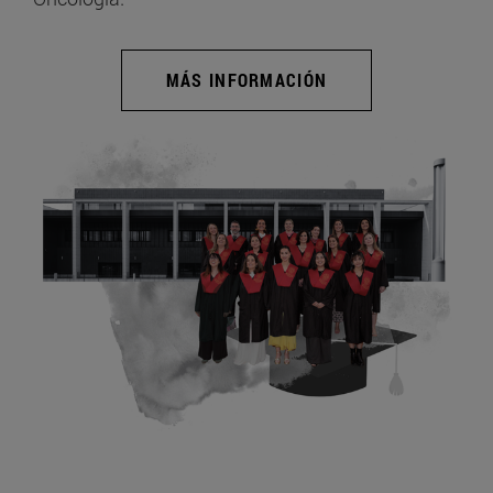
MÁS INFORMACIÓN