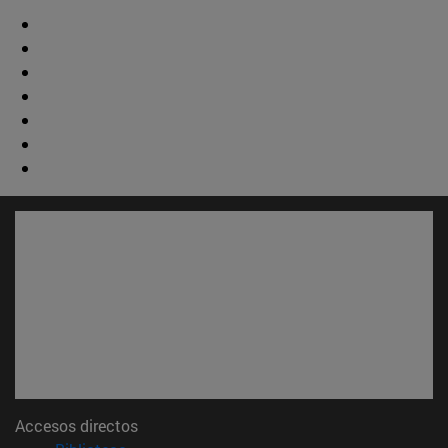
Accesos directos