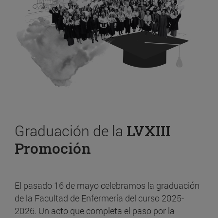
Graduación de la
LVXIII
Promoción
El pasado 16 de mayo celebramos la graduación
de la Facultad de Enfermería del curso 2025-
2026. Un acto que completa el paso por la