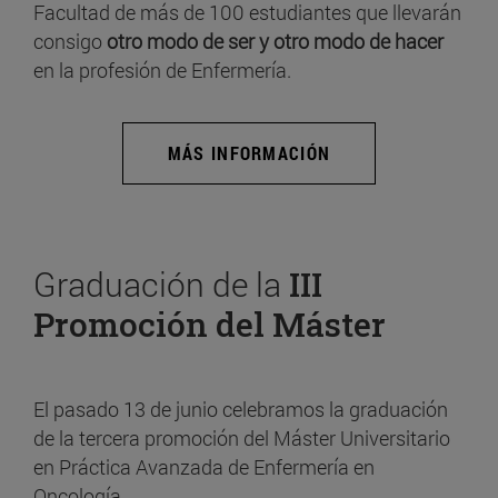
Facultad de más de 100 estudiantes que llevarán
consigo
otro modo de ser y otro modo de hacer
en la profesión de Enfermería.
MÁS INFORMACIÓN
Graduación de la
III
Promoción del Máster
El pasado 13 de junio celebramos la graduación
de la tercera promoción del Máster Universitario
en Práctica Avanzada de Enfermería en
Oncología.