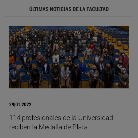
ÚLTIMAS NOTICIAS DE LA FACULTAD
29|01|2022
114 profesionales de la Universidad
reciben la Medalla de Plata