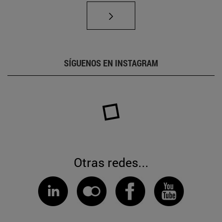
SÍGUENOS EN INSTAGRAM
Otras redes...