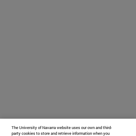
The University of Navarra website uses our own and third-
party cookies to store and retrieve information when you