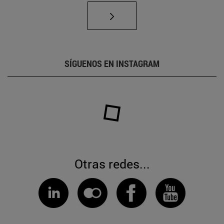
SÍGUENOS EN INSTAGRAM
Otras redes...