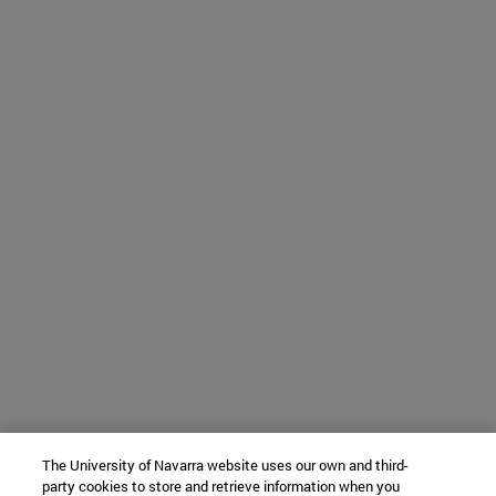
The University of Navarra website uses our own and third-
party cookies to store and retrieve information when you