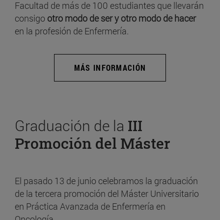
Facultad de más de 100 estudiantes que llevarán
consigo
otro modo de ser y otro modo de hacer
en la profesión de Enfermería.
MÁS INFORMACIÓN
Graduación de la
III
Promoción del Máster
El pasado 13 de junio celebramos la graduación
de la tercera promoción del Máster Universitario
en Práctica Avanzada de Enfermería en
Oncología.