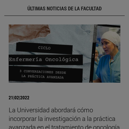
ÚLTIMAS NOTICIAS DE LA FACULTAD
21|02|2022
La Universidad abordará cómo
incorporar la investigación a la práctica
avanzada en el tratamiento de oncología