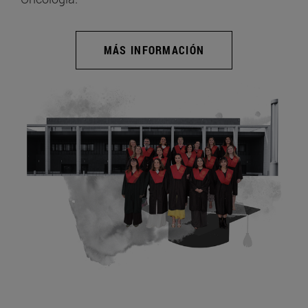
MÁS INFORMACIÓN