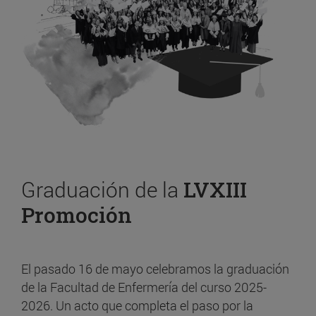
Graduación de la
LVXIII
Promoción
El pasado 16 de mayo celebramos la graduación
de la Facultad de Enfermería del curso 2025-
2026. Un acto que completa el paso por la