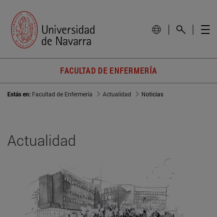
FACULTAD DE ENFERMERÍA
Estás en:
Facultad de Enfermería
Actualidad
Noticias
Actualidad