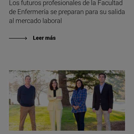
Los futuros profesionales de la Facultad
de Enfermería se preparan para su salida
al mercado laboral
Leer más