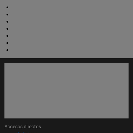
Accesos directos