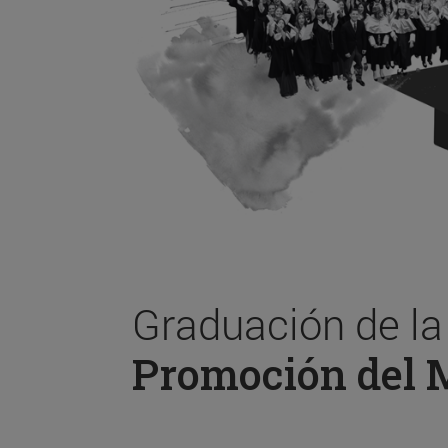
Graduación de l
Promoción del 