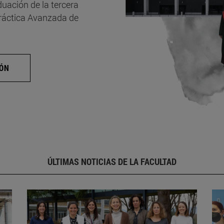
uación de la tercera
Práctica Avanzada de
IÓN
ÚLTIMAS NOTICIAS DE LA FACULTAD