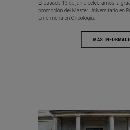
El pasado 13 de junio celebramos la grad
promoción del Máster Universitario en 
Enfermería en Oncología.
MÁS INFORMAC