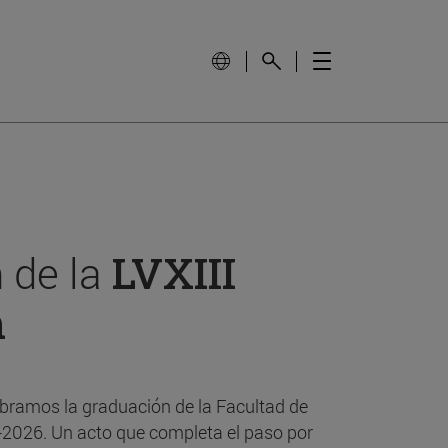
 de la
LVXIII
n
bramos la graduación de la Facultad de
-2026. Un acto que completa el paso por