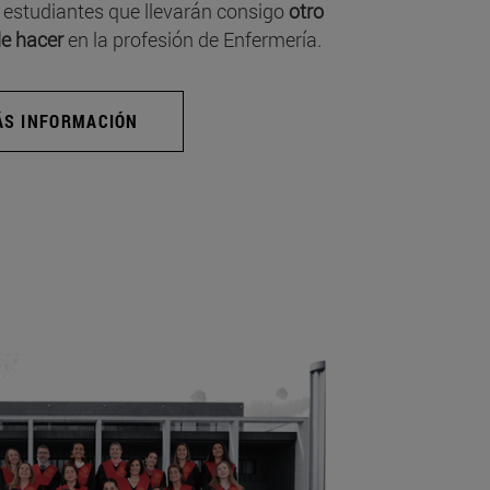
 estudiantes que llevarán consigo
otro
e hacer
en la profesión de Enfermería.
S INFORMACIÓN