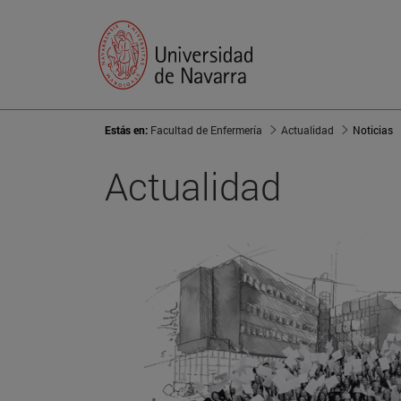
Estás en:
Facultad de Enfermería
Actualidad
Noticias
Actualidad