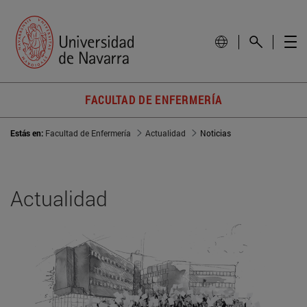
FACULTAD DE ENFERMERÍA
Estás en:
Facultad de Enfermería
Actualidad
Noticias
Actualidad