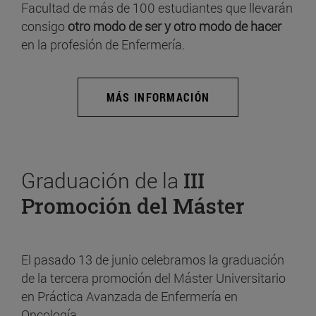
Facultad de más de 100 estudiantes que llevarán
consigo
otro modo de ser y otro modo de hacer
en la profesión de Enfermería.
MÁS INFORMACIÓN
Graduación de la
III
Promoción del Máster
El pasado 13 de junio celebramos la graduación
de la tercera promoción del Máster Universitario
en Práctica Avanzada de Enfermería en
Oncología.