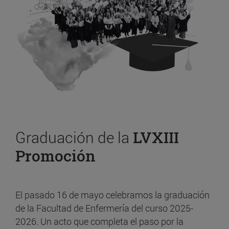
Graduación de la
LVXIII
Promoción
El pasado 16 de mayo celebramos la graduación
de la Facultad de Enfermería del curso 2025-
2026. Un acto que completa el paso por la