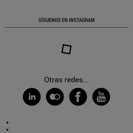
SÍGUENOS EN INSTAGRAM
Otras redes...