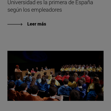
Universidad es la primera de España
según los empleadores
Leer más