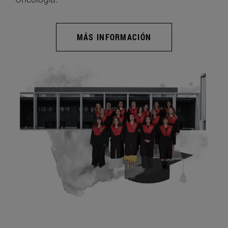
MÁS INFORMACIÓN