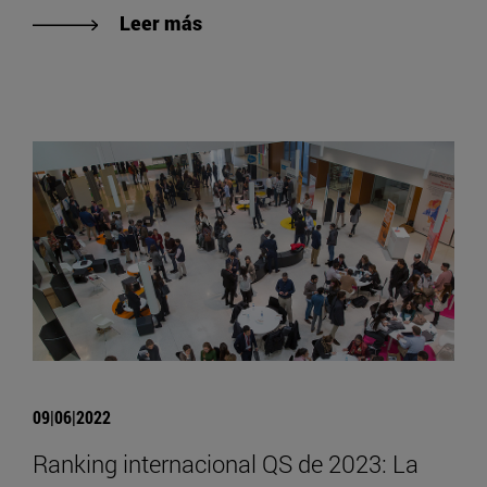
Leer más
09|06|2022
Ranking internacional QS de 2023: La