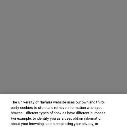
The University of Navarra website uses our own and third-
party cookies to store and retrieve information when you
browse. Different types of cookies have different purposes.
For example, to identify you as a user, obtain information
about your browsing habits respecting your privacy, or