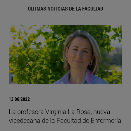
ÚLTIMAS NOTICIAS DE LA FACULTAD
13|06|2022
La profesora Virginia La Rosa, nueva
vicedecana de la Facultad de Enfermería