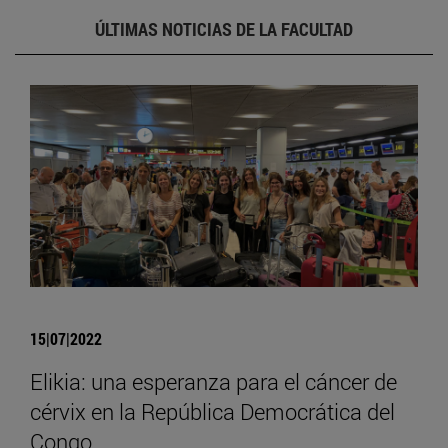
ÚLTIMAS NOTICIAS DE LA FACULTAD
15|07|2022
Elikia: una esperanza para el cáncer de
cérvix en la República Democrática del
Congo