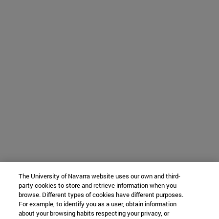
The University of Navarra website uses our own and third-
party cookies to store and retrieve information when you
browse. Different types of cookies have different purposes.
For example, to identify you as a user, obtain information
about your browsing habits respecting your privacy, or