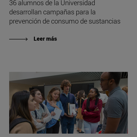
36 alumnos de la Universidad
desarrollan campañas para la
prevención de consumo de sustancias
Leer más