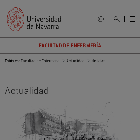
FACULTAD DE ENFERMERÍA
Estás en:
Facultad de Enfermería
Actualidad
Noticias
Actualidad