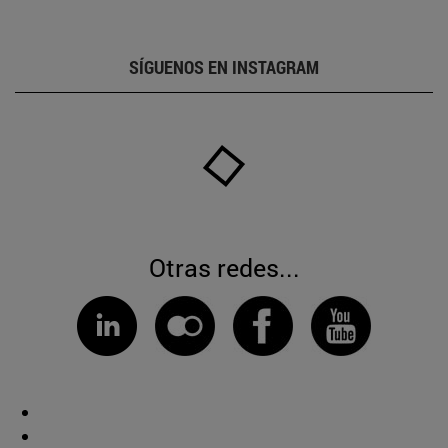
SÍGUENOS EN INSTAGRAM
Otras redes...