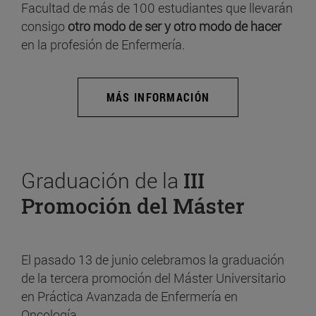
Facultad de más de 100 estudiantes que llevarán
consigo
otro modo de ser y otro modo de hacer
en la profesión de Enfermería.
MÁS INFORMACIÓN
Graduación de la
III
Promoción del Máster
El pasado 13 de junio celebramos la graduación
de la tercera promoción del Máster Universitario
en Práctica Avanzada de Enfermería en
Oncología.