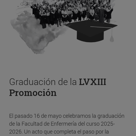
Graduación de la
LVXIII
Promoción
El pasado 16 de mayo celebramos la graduación
de la Facultad de Enfermería del curso 2025-
2026. Un acto que completa el paso por la