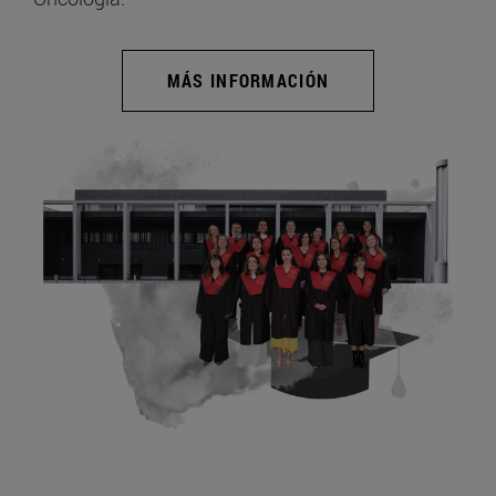
MÁS INFORMACIÓN