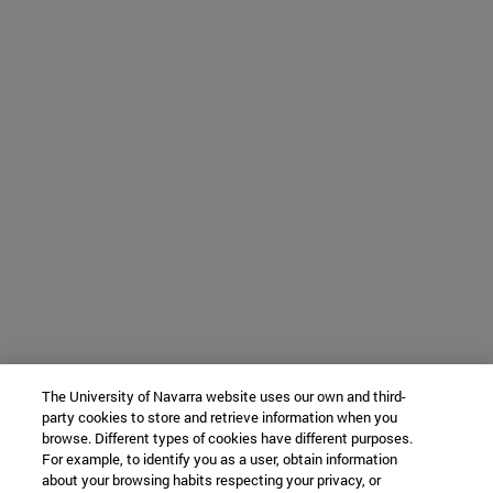
The University of Navarra website uses our own and third-
party cookies to store and retrieve information when you
browse. Different types of cookies have different purposes.
For example, to identify you as a user, obtain information
about your browsing habits respecting your privacy, or