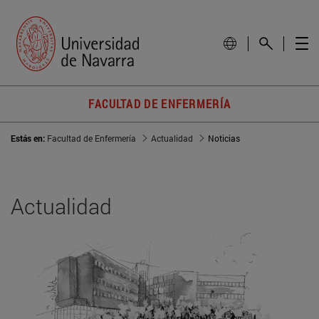
FACULTAD DE ENFERMERÍA
Estás en:
Facultad de Enfermería
Actualidad
Noticias
Actualidad