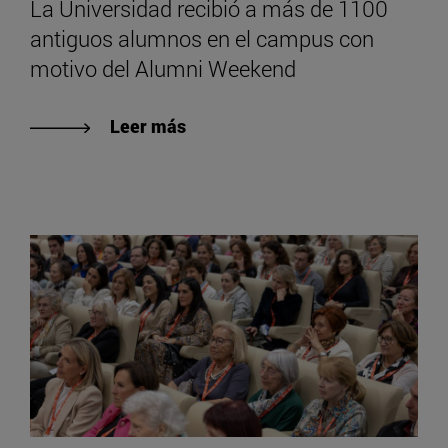
La Universidad recibió a más de 1100
antiguos alumnos en el campus con
motivo del Alumni Weekend
Leer más