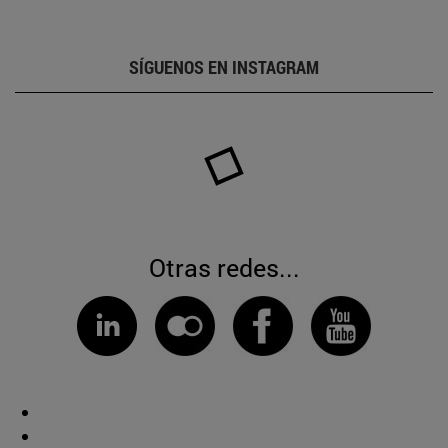
SÍGUENOS EN INSTAGRAM
Otras redes...