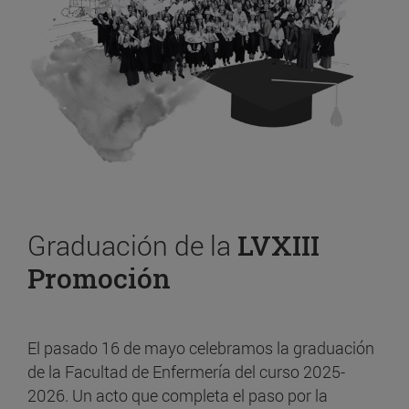
Graduación de la
LVXIII
Promoción
El pasado 16 de mayo celebramos la graduación
de la Facultad de Enfermería del curso 2025-
2026. Un acto que completa el paso por la