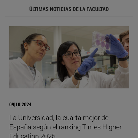
ÚLTIMAS NOTICIAS DE LA FACULTAD
09|10|2024
La Universidad, la cuarta mejor de
España según el ranking Times Higher
Education 2025