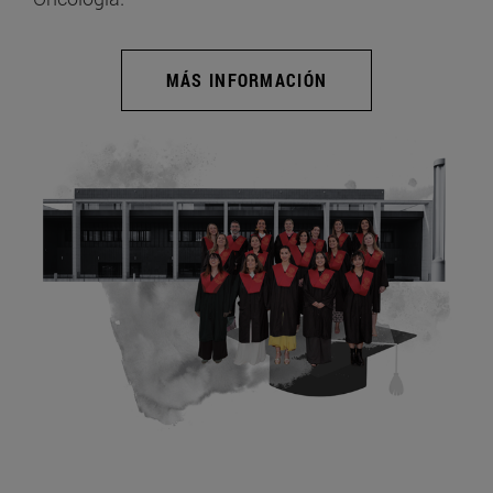
MÁS INFORMACIÓN