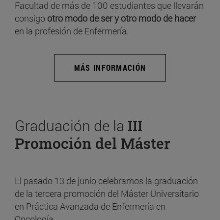
Facultad de más de 100 estudiantes que llevarán
consigo
otro modo de ser y otro modo de hacer
en la profesión de Enfermería.
MÁS INFORMACIÓN
Graduación de la
III
Promoción del Máster
El pasado 13 de junio celebramos la graduación
de la tercera promoción del Máster Universitario
en Práctica Avanzada de Enfermería en
Oncología.