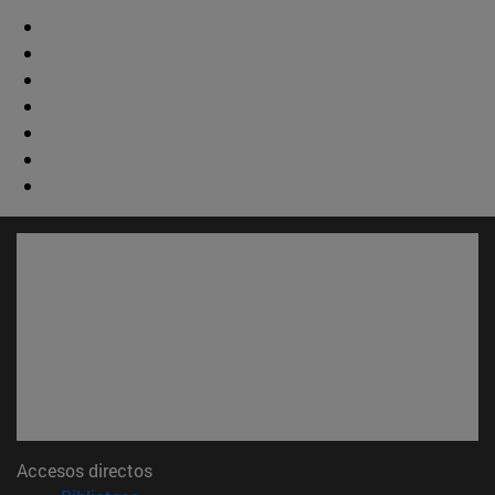
Accesos directos