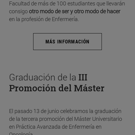
Facultad de más de 100 estudiantes que llevarán
consigo
otro modo de ser y otro modo de hacer
en la profesión de Enfermería.
MÁS INFORMACIÓN
Graduación de la
III
Promoción del Máster
El pasado 13 de junio celebramos la graduación
de la tercera promoción del Máster Universitario
en Práctica Avanzada de Enfermería en
Oncología.