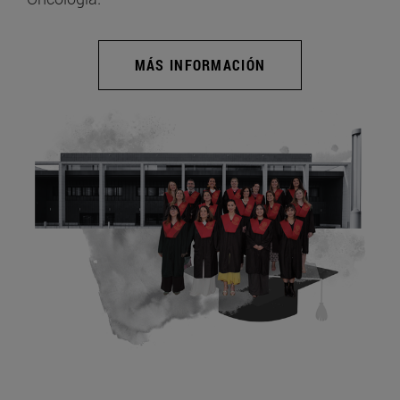
MÁS INFORMACIÓN