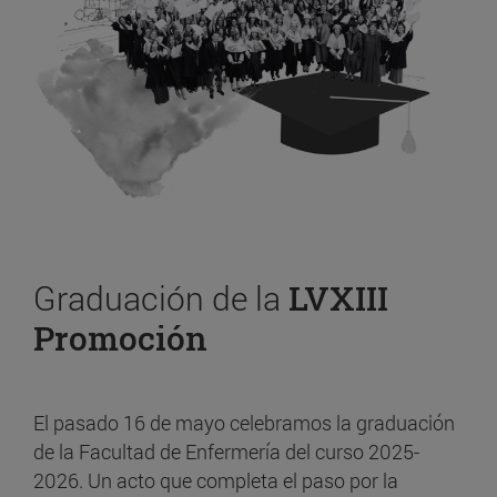
Graduación de la
LVXIII
Promoción
El pasado 16 de mayo celebramos la graduación
de la Facultad de Enfermería del curso 2025-
2026. Un acto que completa el paso por la