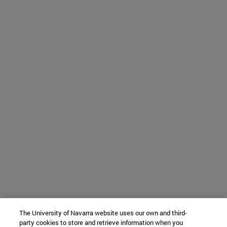
The University of Navarra website uses our own and third-
party cookies to store and retrieve information when you