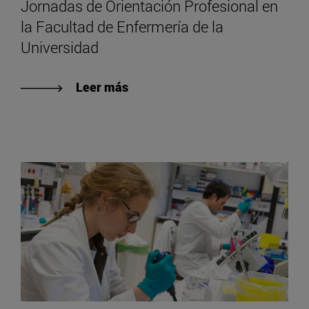
Jornadas de Orientación Profesional en
la Facultad de Enfermería de la
Universidad
Leer más