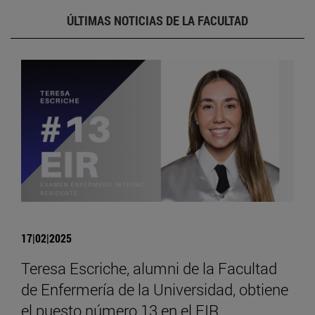
ÚLTIMAS NOTICIAS DE LA FACULTAD
17|02|2025
Teresa Escriche, alumni de la Facultad
de Enfermería de la Universidad, obtiene
el puesto número 13 en el EIR