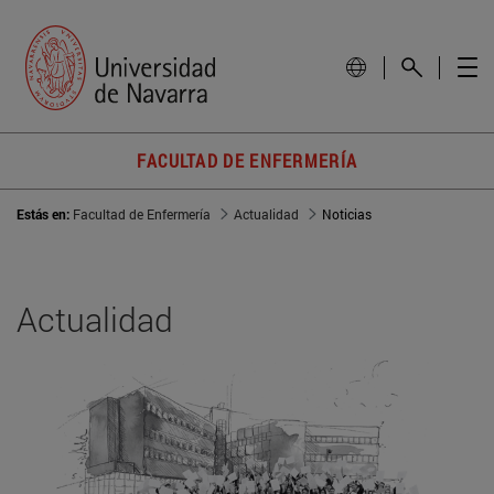
FACULTAD DE ENFERMERÍA
Estás en:
Facultad de Enfermería
Actualidad
Noticias
Actualidad