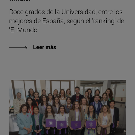
Doce grados de la Universidad, entre los
mejores de España, según el 'ranking' de
'El Mundo'
Leer más