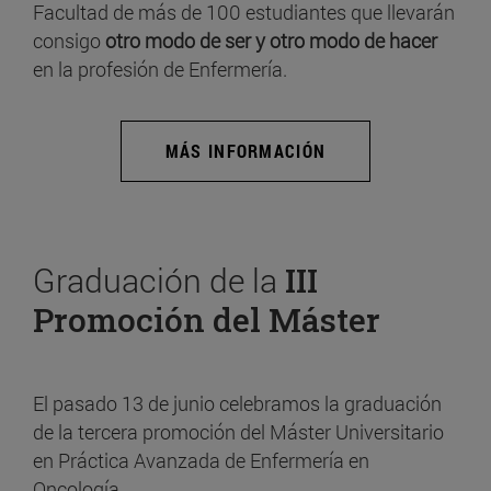
Facultad de más de 100 estudiantes que llevarán
consigo
otro modo de ser y otro modo de hacer
en la profesión de Enfermería.
MÁS INFORMACIÓN
Graduación de la
III
Promoción del Máster
El pasado 13 de junio celebramos la graduación
de la tercera promoción del Máster Universitario
en Práctica Avanzada de Enfermería en
Oncología.