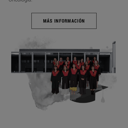
MÁS INFORMACIÓN