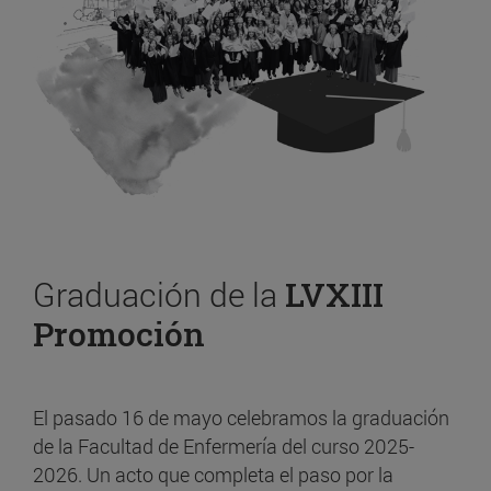
Graduación de la
LVXIII
Promoción
El pasado 16 de mayo celebramos la graduación
de la Facultad de Enfermería del curso 2025-
2026. Un acto que completa el paso por la