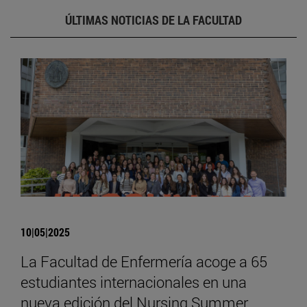
ÚLTIMAS NOTICIAS DE LA FACULTAD
10|05|2025
La Facultad de Enfermería acoge a 65
estudiantes internacionales en una
nueva edición del Nursing Summer