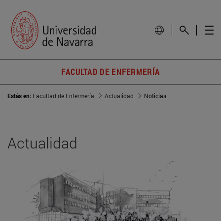
FACULTAD DE ENFERMERÍA
Estás en:
Facultad de Enfermería
Actualidad
Noticias
Actualidad