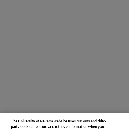
The University of Navarra website uses our own and third-
party cookies to store and retrieve information when you