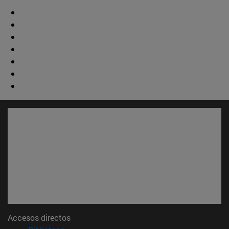
Accesos directos