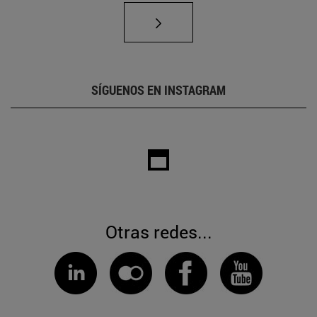
SÍGUENOS EN INSTAGRAM
Otras redes...