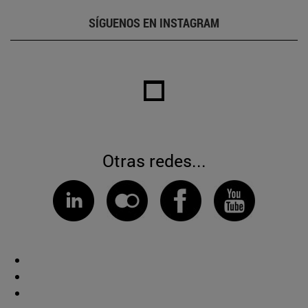
SÍGUENOS EN INSTAGRAM
Otras redes...