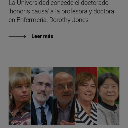
La Universidad concede el doctorado
‘honoris causa’ a la profesora y doctora
en Enfermería, Dorothy Jones
Leer más