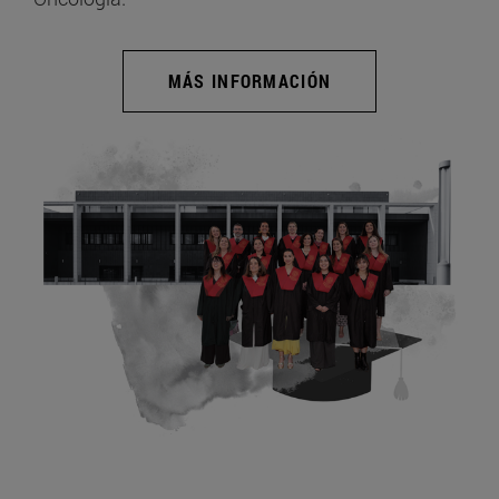
MÁS INFORMACIÓN