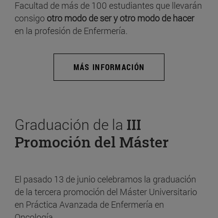
Facultad de más de 100 estudiantes que llevarán
consigo
otro modo de ser y otro modo de hacer
en la profesión de Enfermería.
MÁS INFORMACIÓN
Graduación de la
III
Promoción del Máster
El pasado 13 de junio celebramos la graduación
de la tercera promoción del Máster Universitario
en Práctica Avanzada de Enfermería en
Oncología.