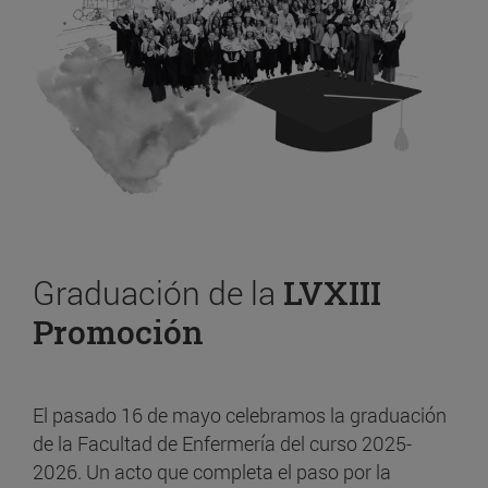
Graduación de la
LVXIII
Promoción
El pasado 16 de mayo celebramos la graduación
de la Facultad de Enfermería del curso 2025-
2026. Un acto que completa el paso por la