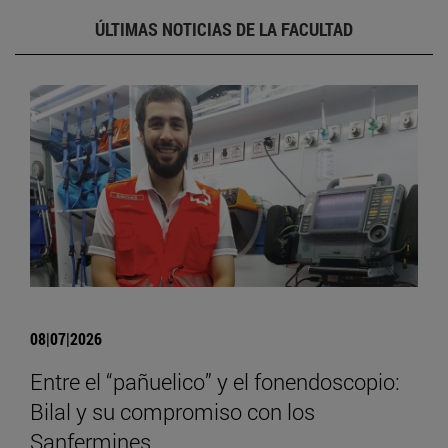
ÚLTIMAS NOTICIAS DE LA FACULTAD
08|07|2026
Entre el “pañuelico” y el fonendoscopio:
Bilal y su compromiso con los
Sanfermines