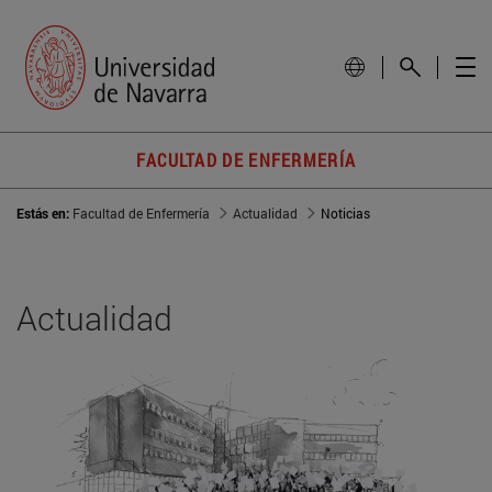
FACULTAD DE ENFERMERÍA
Estás en:
Facultad de Enfermería
Actualidad
Noticias
Actualidad