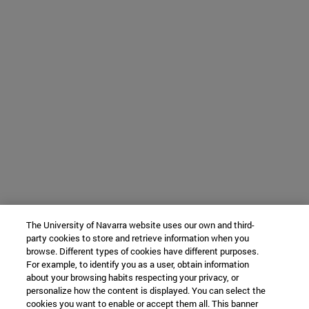
The University of Navarra website uses our own and third-
party cookies to store and retrieve information when you
browse. Different types of cookies have different purposes.
For example, to identify you as a user, obtain information
about your browsing habits respecting your privacy, or
personalize how the content is displayed. You can select the
cookies you want to enable or accept them all. This banner