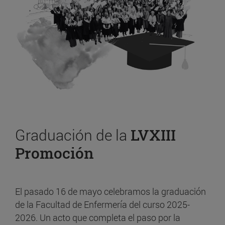
Graduación de la
LVXIII
Promoción
El pasado 16 de mayo celebramos la graduación
de la Facultad de Enfermería del curso 2025-
2026. Un acto que completa el paso por la