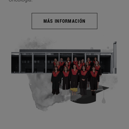
MÁS INFORMACIÓN