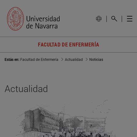
FACULTAD DE ENFERMERÍA
Estás en:
Facultad de Enfermería
Actualidad
Noticias
Actualidad