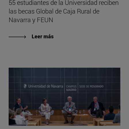
55 estudiantes de la Universidad reciben
las becas Global de Caja Rural de
Navarra y FEUN
Leer más