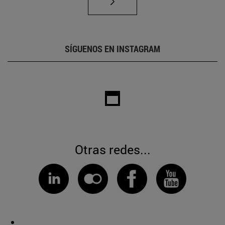
SÍGUENOS EN INSTAGRAM
Otras redes...