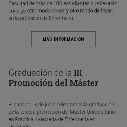
Facultad de más de 100 estudiantes que llevarán
consigo
otro modo de ser y otro modo de hacer
en la profesión de Enfermería.
MÁS INFORMACIÓN
Graduación de la
III
Promoción del Máster
El pasado 13 de junio celebramos la graduación
de la tercera promoción del Máster Universitario
en Práctica Avanzada de Enfermería en
Oncología.