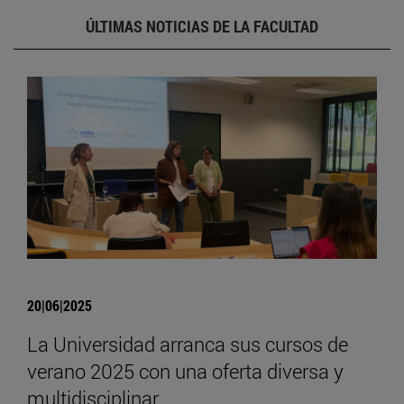
ÚLTIMAS NOTICIAS DE LA FACULTAD
20|06|2025
La Universidad arranca sus cursos de
verano 2025 con una oferta diversa y
multidisciplinar