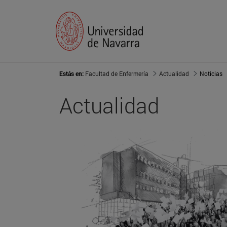
Estás en:
Facultad de Enfermería
Actualidad
Noticias
Actualidad