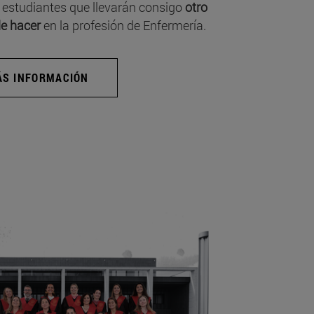
 estudiantes que llevarán consigo
otro
e hacer
en la profesión de Enfermería.
S INFORMACIÓN