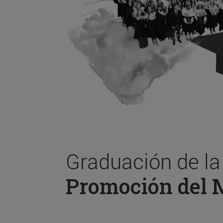
Graduación de l
Promoción del 