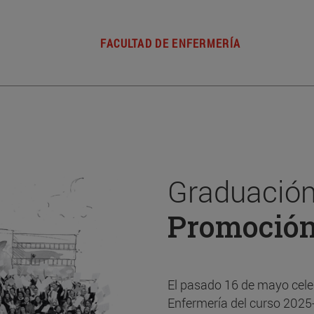
FACULTAD DE ENFERMERÍA
Graduación
Promoció
El pasado 16 de mayo cele
Enfermería del curso 2025