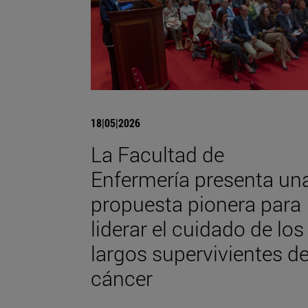
18|05|2026
La Facultad de
Enfermería presenta un
propuesta pionera para
liderar el cuidado de los
largos supervivientes d
cáncer