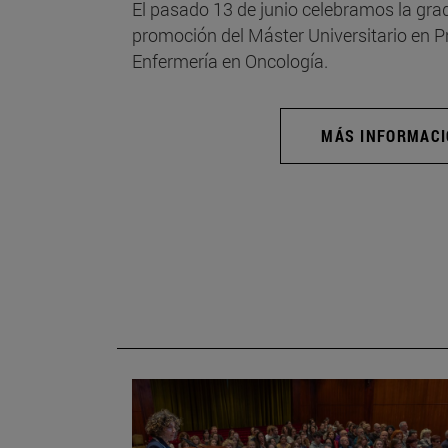
El pasado 13 de junio celebramos la grad
promoción del Máster Universitario en 
Enfermería en Oncología.
MÁS INFORMAC