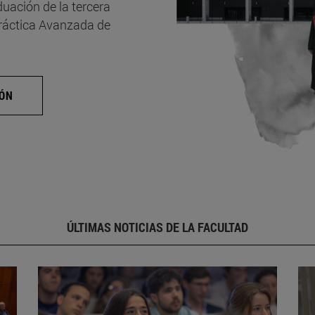
uación de la tercera
Práctica Avanzada de
IÓN
ÚLTIMAS NOTICIAS DE LA FACULTAD