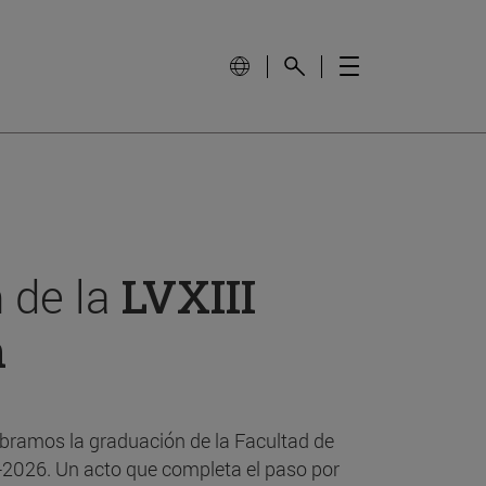
 de la
LVXIII
n
bramos la graduación de la Facultad de
-2026. Un acto que completa el paso por