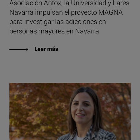
Asociación Antox, la Universidad y Lares
Navarra impulsan el proyecto MAGNA
para investigar las adicciones en
personas mayores en Navarra
Leer más