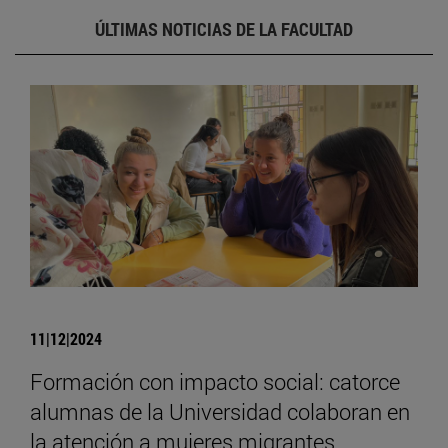
ÚLTIMAS NOTICIAS DE LA FACULTAD
11|12|2024
Formación con impacto social: catorce
alumnas de la Universidad colaboran en
la atención a mujeres migrantes