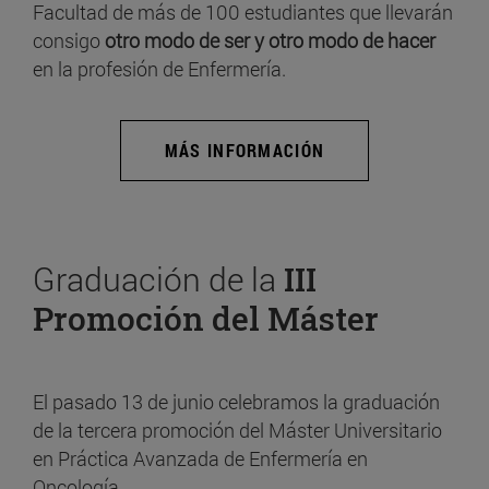
Facultad de más de 100 estudiantes que llevarán
consigo
otro modo de ser y otro modo de hacer
en la profesión de Enfermería.
MÁS INFORMACIÓN
Graduación de la
III
Promoción del Máster
El pasado 13 de junio celebramos la graduación
de la tercera promoción del Máster Universitario
en Práctica Avanzada de Enfermería en
Oncología.