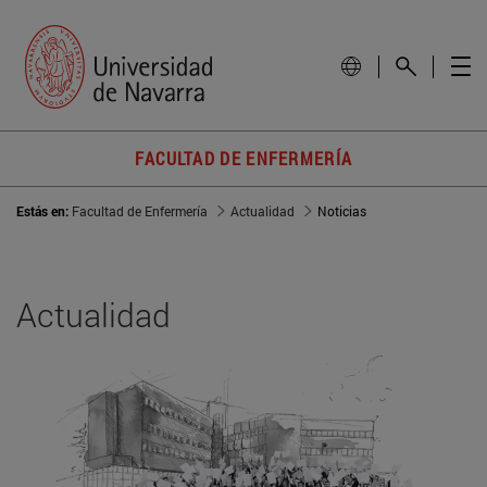
FACULTAD DE ENFERMERÍA
Estás en:
Facultad de Enfermería
Actualidad
Noticias
Actualidad