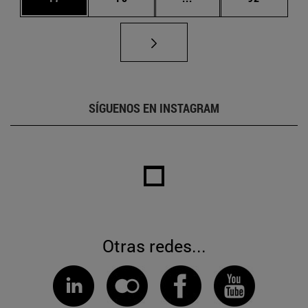
SÍGUENOS EN INSTAGRAM
Otras redes...