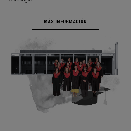
MÁS INFORMACIÓN