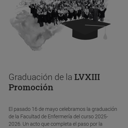
Graduación de la
LVXIII
Promoción
El pasado 16 de mayo celebramos la graduación
de la Facultad de Enfermería del curso 2025-
2026. Un acto que completa el paso por la