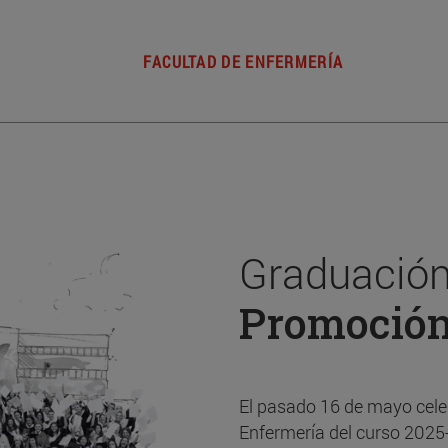
FACULTAD DE ENFERMERÍA
Graduación
Promoció
El pasado 16 de mayo cele
Enfermería del curso 2025