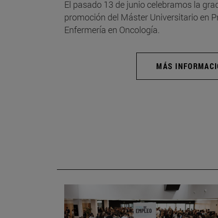
El pasado 13 de junio celebramos la grad
promoción del Máster Universitario en 
Enfermería en Oncología.
MÁS INFORMAC