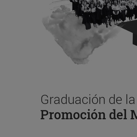
Graduación de l
Promoción del 