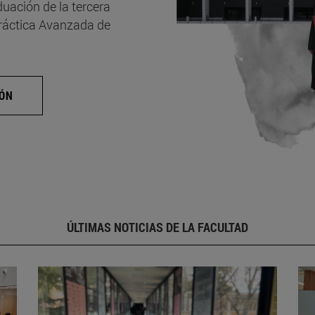
uación de la tercera
Práctica Avanzada de
IÓN
ÚLTIMAS NOTICIAS DE LA FACULTAD