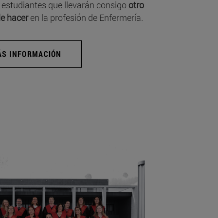
 estudiantes que llevarán consigo
otro
e hacer
en la profesión de Enfermería.
S INFORMACIÓN