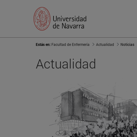
Estás en:
Facultad de Enfermería
Actualidad
Noticias
Actualidad