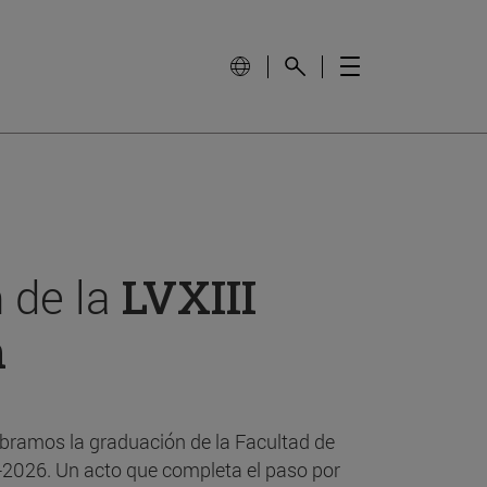
 de la
LVXIII
n
bramos la graduación de la Facultad de
-2026. Un acto que completa el paso por