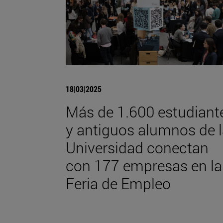
18|03|2025
Más de 1.600 estudiant
y antiguos alumnos de 
Universidad conectan
con 177 empresas en la
Feria de Empleo