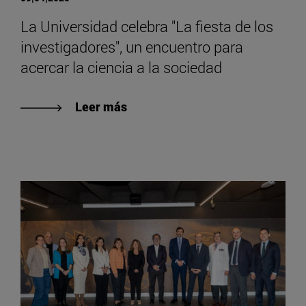
La Universidad celebra "La fiesta de los
investigadores", un encuentro para
acercar la ciencia a la sociedad
Leer más