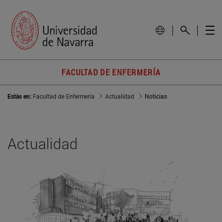
FACULTAD DE ENFERMERÍA
Estás en:
Facultad de Enfermería
Actualidad
Noticias
Actualidad