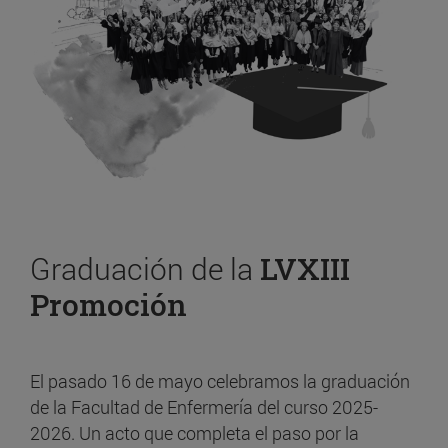
Graduación de la
LVXIII
Promoción
El pasado 16 de mayo celebramos la graduación
de la Facultad de Enfermería del curso 2025-
2026. Un acto que completa el paso por la