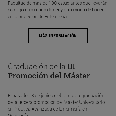
Facultad de más de 100 estudiantes que llevarán
consigo
otro modo de ser y otro modo de hacer
en la profesión de Enfermería.
MÁS INFORMACIÓN
Graduación de la
III
Promoción del Máster
El pasado 13 de junio celebramos la graduación
de la tercera promoción del Máster Universitario
en Práctica Avanzada de Enfermería en
Oncología.