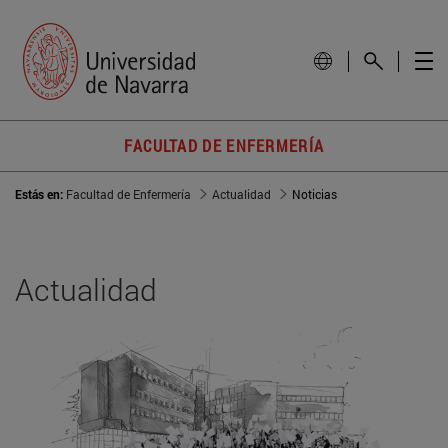
FACULTAD DE ENFERMERÍA
Estás en:
Facultad de Enfermería
Actualidad
Noticias
Actualidad