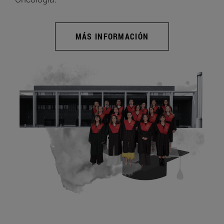
MÁS INFORMACIÓN