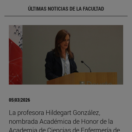
ÚLTIMAS NOTICIAS DE LA FACULTAD
05|03|2026
La profesora Hildegart González,
nombrada Académica de Honor de la
Academia de Ciencias de Enfermería de