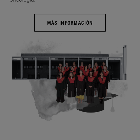
MÁS INFORMACIÓN