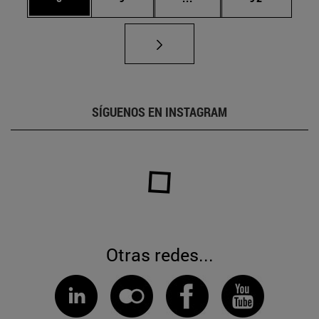
SÍGUENOS EN INSTAGRAM
Otras redes...