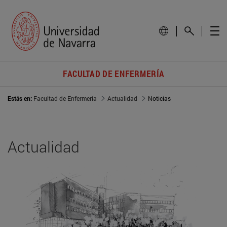
FACULTAD DE ENFERMERÍA
Estás en:
Facultad de Enfermería
Actualidad
Noticias
Actualidad