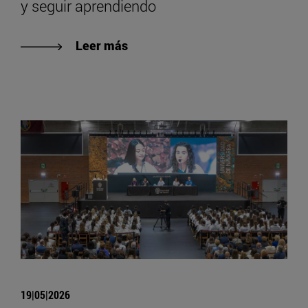
y seguir aprendiendo
Leer más
19|05|2026