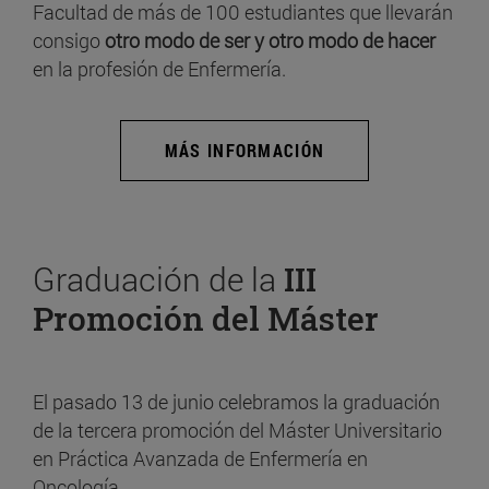
Facultad de más de 100 estudiantes que llevarán
consigo
otro modo de ser y otro modo de hacer
en la profesión de Enfermería.
MÁS INFORMACIÓN
Graduación de la
III
Promoción del Máster
El pasado 13 de junio celebramos la graduación
de la tercera promoción del Máster Universitario
en Práctica Avanzada de Enfermería en
Oncología.