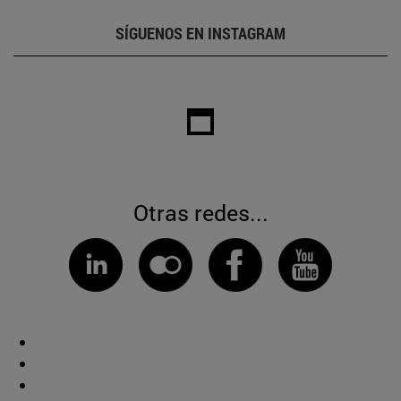
SÍGUENOS EN INSTAGRAM
Otras redes...