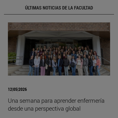
ÚLTIMAS NOTICIAS DE LA FACULTAD
12|05|2026
Una semana para aprender enfermería
desde una perspectiva global