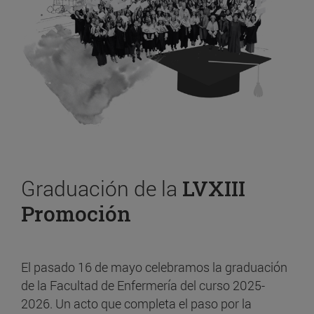
Graduación de la
LVXIII
Promoción
El pasado 16 de mayo celebramos la graduación
de la Facultad de Enfermería del curso 2025-
2026. Un acto que completa el paso por la