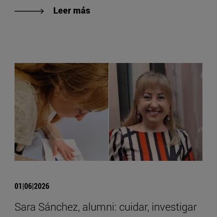
Leer más
01|06|2026
Sara Sánchez, alumni: cuidar, investigar