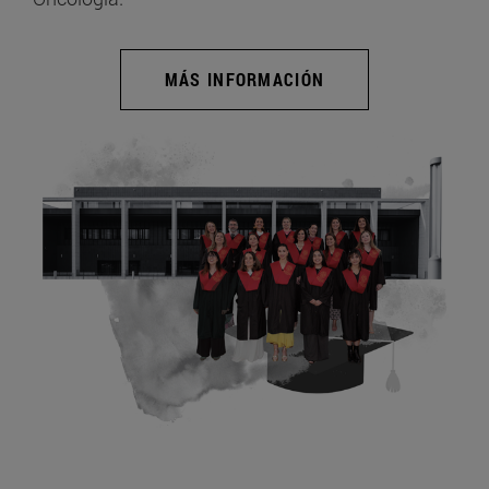
MÁS INFORMACIÓN