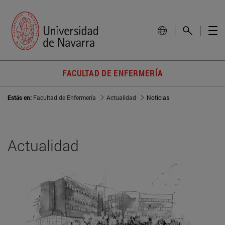
FACULTAD DE ENFERMERÍA
Estás en:
Facultad de Enfermería
Actualidad
Noticias
Actualidad