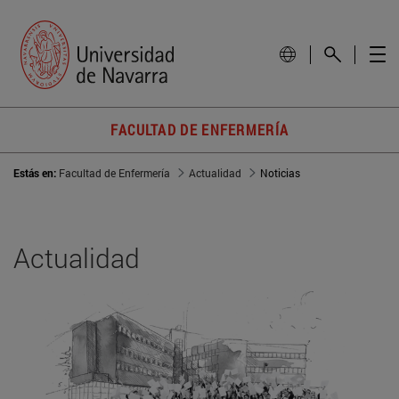
FACULTAD DE ENFERMERÍA
Estás en:
Facultad de Enfermería
Actualidad
Noticias
Actualidad