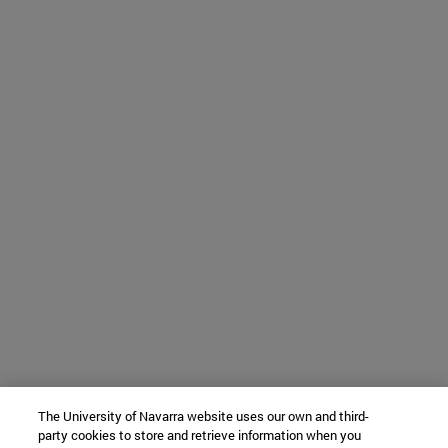
The University of Navarra website uses our own and third-
party cookies to store and retrieve information when you