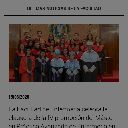
ÚLTIMAS NOTICIAS DE LA FACULTAD
19|06|2026
La Facultad de Enfermería celebra la
clausura de la IV promoción del Máster
en Práctica Avanzada de Enfermería en