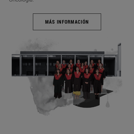
MÁS INFORMACIÓN