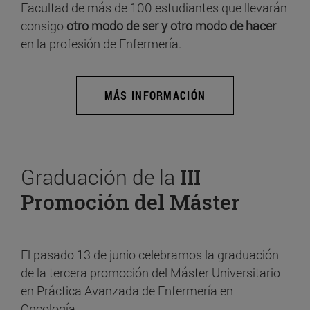
Facultad de más de 100 estudiantes que llevarán
consigo
otro modo de ser y otro modo de hacer
en la profesión de Enfermería.
MÁS INFORMACIÓN
Graduación de la
III
Promoción del Máster
El pasado 13 de junio celebramos la graduación
de la tercera promoción del Máster Universitario
en Práctica Avanzada de Enfermería en
Oncología.