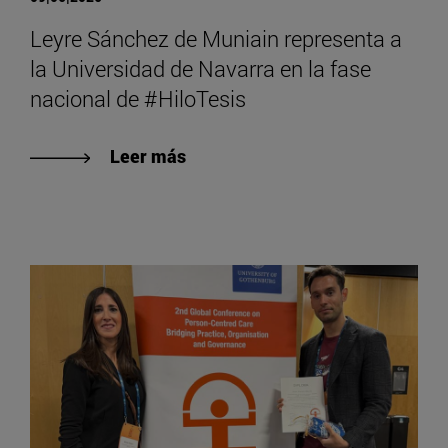
Leyre Sánchez de Muniain representa a
la Universidad de Navarra en la fase
nacional de #HiloTesis
Leer más