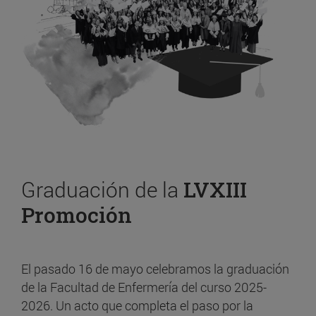
Graduación de la
LVXIII
Promoción
El pasado 16 de mayo celebramos la graduación
de la Facultad de Enfermería del curso 2025-
2026. Un acto que completa el paso por la