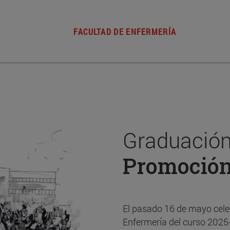
FACULTAD DE ENFERMERÍA
Graduación
Promoció
El pasado 16 de mayo cele
Enfermería del curso 2025