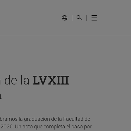
 de la
LVXIII
n
bramos la graduación de la Facultad de
-2026. Un acto que completa el paso por