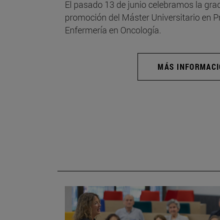
El pasado 13 de junio celebramos la grad
promoción del Máster Universitario en 
Enfermería en Oncología.
MÁS INFORMAC