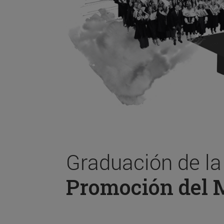
Graduación de l
Promoción del 