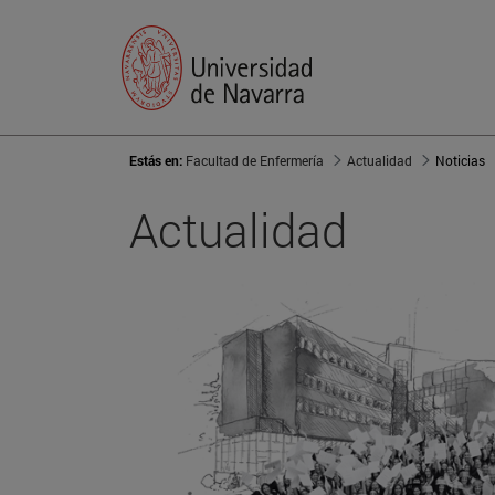
Estás en:
Facultad de Enfermería
Actualidad
Noticias
Actualidad