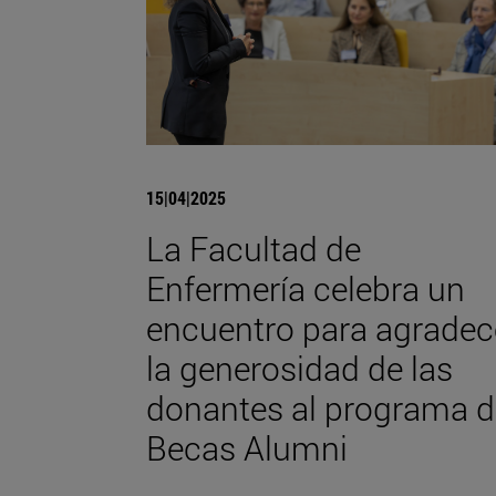
15|04|2025
La Facultad de
Enfermería celebra un
encuentro para agradec
la generosidad de las
donantes al programa d
Becas Alumni