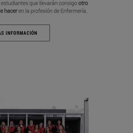
 estudiantes que llevarán consigo
otro
e hacer
en la profesión de Enfermería.
S INFORMACIÓN