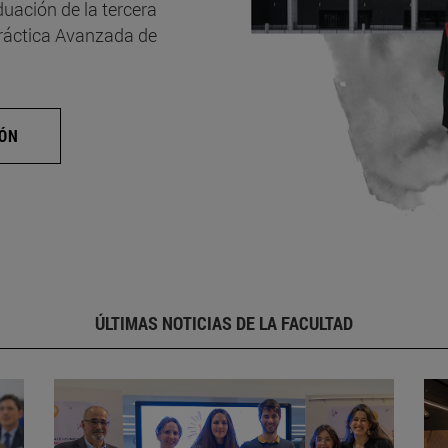
uación de la tercera
Práctica Avanzada de
IÓN
ÚLTIMAS NOTICIAS DE LA FACULTAD