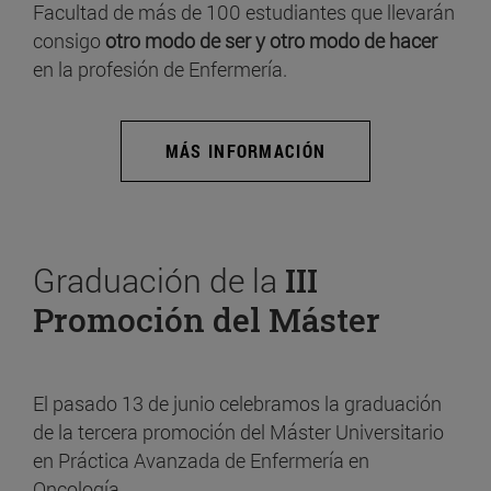
Facultad de más de 100 estudiantes que llevarán
consigo
otro modo de ser y otro modo de hacer
en la profesión de Enfermería.
MÁS INFORMACIÓN
Graduación de la
III
Promoción del Máster
El pasado 13 de junio celebramos la graduación
de la tercera promoción del Máster Universitario
en Práctica Avanzada de Enfermería en
Oncología.