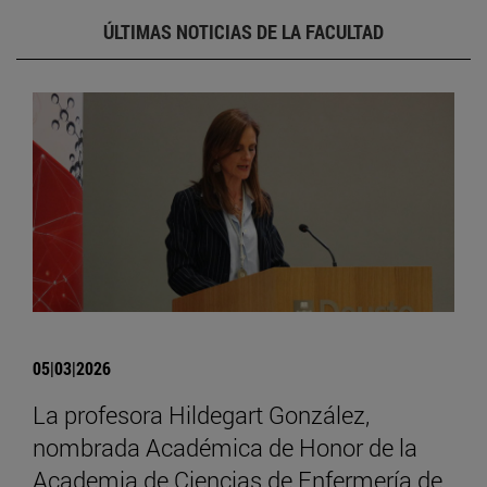
ÚLTIMAS NOTICIAS DE LA FACULTAD
05|03|2026
La profesora Hildegart González,
nombrada Académica de Honor de la
Academia de Ciencias de Enfermería de