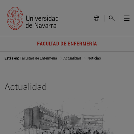
FACULTAD DE ENFERMERÍA
Estás en:
Facultad de Enfermería
Actualidad
Noticias
Actualidad