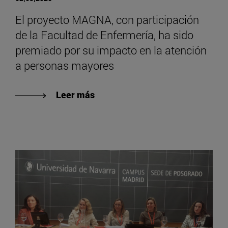
El proyecto MAGNA, con participación
de la Facultad de Enfermería, ha sido
premiado por su impacto en la atención
a personas mayores
Leer más