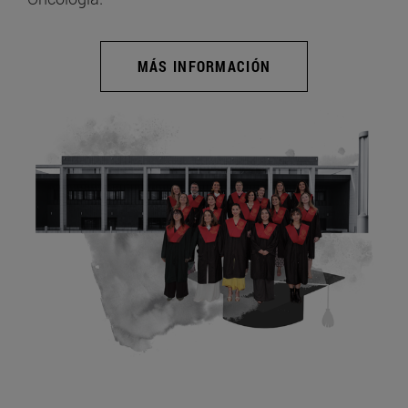
MÁS INFORMACIÓN