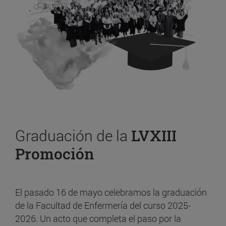
Graduación de la
LVXIII
Promoción
El pasado 16 de mayo celebramos la graduación
de la Facultad de Enfermería del curso 2025-
2026. Un acto que completa el paso por la