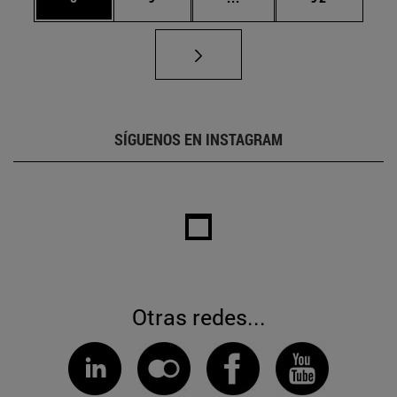
SÍGUENOS EN INSTAGRAM
Otras redes...