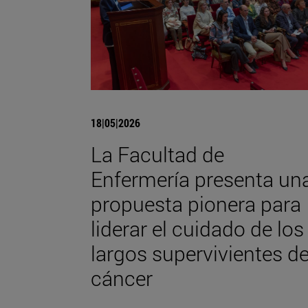
18|05|2026
La Facultad de
Enfermería presenta un
propuesta pionera para
liderar el cuidado de los
largos supervivientes d
cáncer