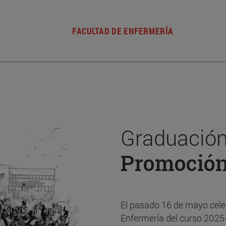
FACULTAD DE ENFERMERÍA
Graduación
Promoció
El pasado 16 de mayo cele
Enfermería del curso 2025