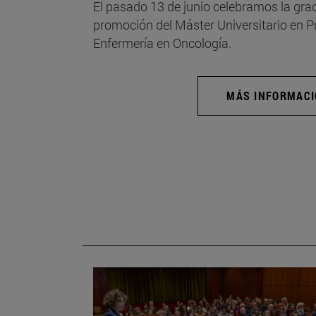
El pasado 13 de junio celebramos la grad
promoción del Máster Universitario en 
Enfermería en Oncología.
MÁS INFORMAC