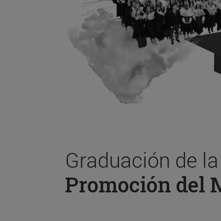
Graduación de l
Promoción del 