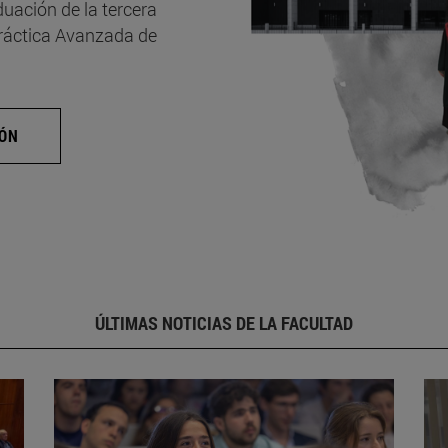
uación de la tercera
Práctica Avanzada de
IÓN
ÚLTIMAS NOTICIAS DE LA FACULTAD