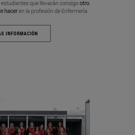
 estudiantes que llevarán consigo
otro
e hacer
en la profesión de Enfermería.
S INFORMACIÓN