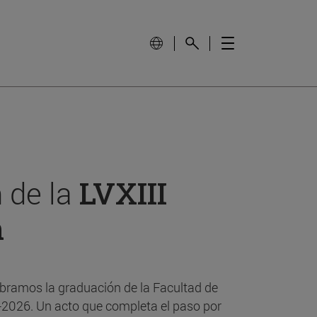
 de la
LVXIII
n
bramos la graduación de la Facultad de
-2026. Un acto que completa el paso por