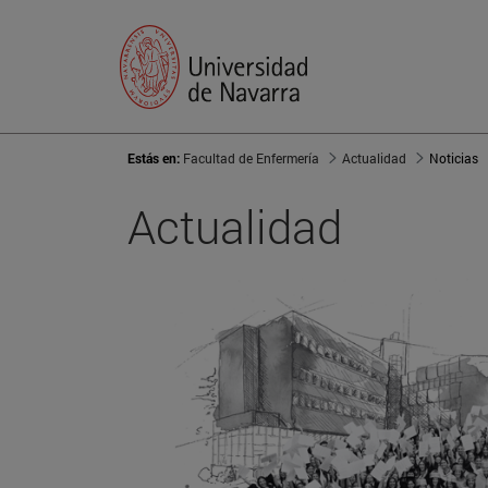
Estás en:
Facultad de Enfermería
Actualidad
Noticias
Actualidad