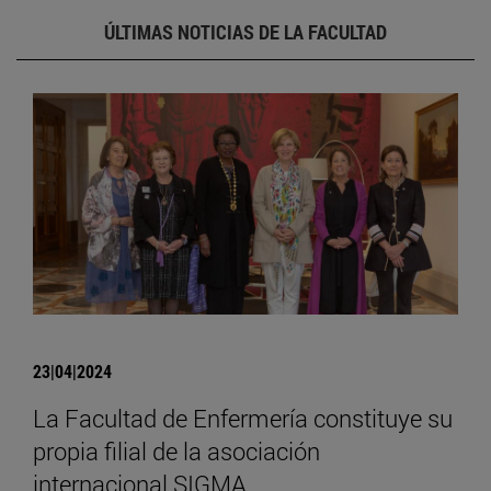
ÚLTIMAS NOTICIAS DE LA FACULTAD
23|04|2024
La Facultad de Enfermería constituye su
propia filial de la asociación
internacional SIGMA