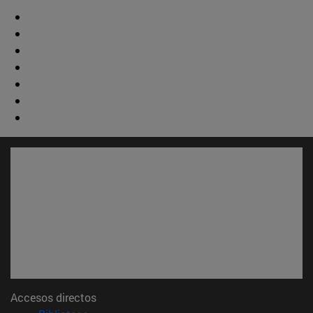
Accesos directos