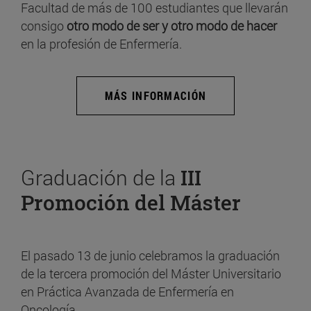
Facultad de más de 100 estudiantes que llevarán
consigo
otro modo de ser y otro modo de hacer
en la profesión de Enfermería.
MÁS INFORMACIÓN
Graduación de la
III
Promoción del Máster
El pasado 13 de junio celebramos la graduación
de la tercera promoción del Máster Universitario
en Práctica Avanzada de Enfermería en
Oncología.