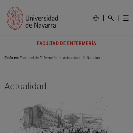
FACULTAD DE ENFERMERÍA
Estás en:
Facultad de Enfermería
Actualidad
Noticias
Actualidad