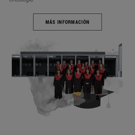
MÁS INFORMACIÓN