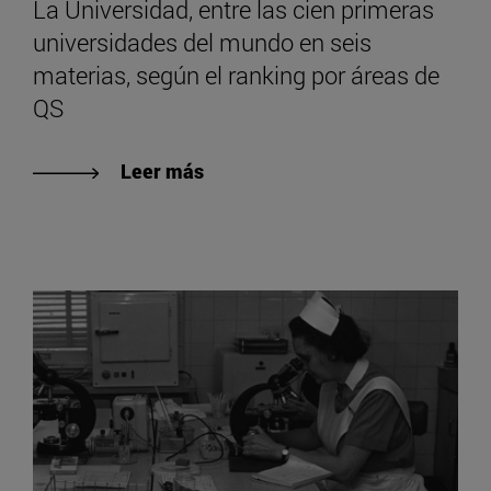
La Universidad, entre las cien primeras
universidades del mundo en seis
materias, según el ranking por áreas de
QS
Leer más