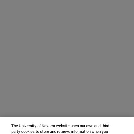
The University of Navarra website uses our own and third-
party cookies to store and retrieve information when you