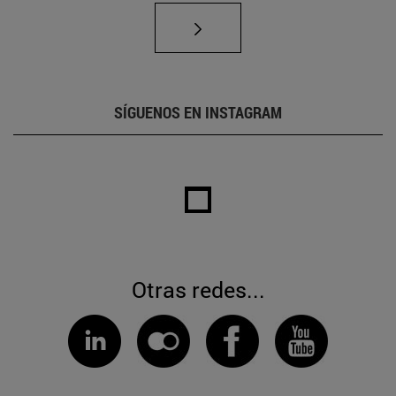
SÍGUENOS EN INSTAGRAM
Otras redes...