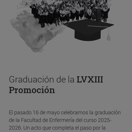
Graduación de la
LVXIII
Promoción
El pasado 16 de mayo celebramos la graduación
de la Facultad de Enfermería del curso 2025-
2026. Un acto que completa el paso por la