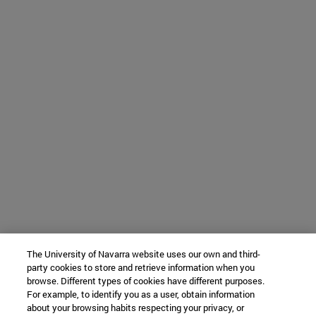
The University of Navarra website uses our own and third-
party cookies to store and retrieve information when you
browse. Different types of cookies have different purposes.
For example, to identify you as a user, obtain information
about your browsing habits respecting your privacy, or