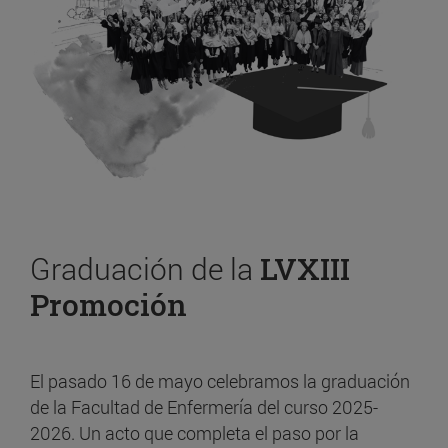
Graduación de la
LVXIII
Promoción
El pasado 16 de mayo celebramos la graduación
de la Facultad de Enfermería del curso 2025-
2026. Un acto que completa el paso por la