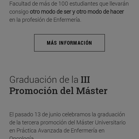
Facultad de más de 100 estudiantes que llevarán
consigo
otro modo de ser y otro modo de hacer
en la profesión de Enfermería.
MÁS INFORMACIÓN
Graduación de la
III
Promoción del Máster
El pasado 13 de junio celebramos la graduación
de la tercera promoción del Máster Universitario
en Práctica Avanzada de Enfermería en
Oncología.