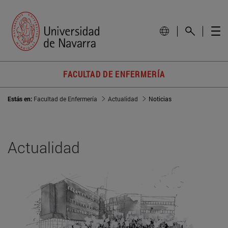
FACULTAD DE ENFERMERÍA
Estás en:
Facultad de Enfermería
Actualidad
Noticias
Actualidad