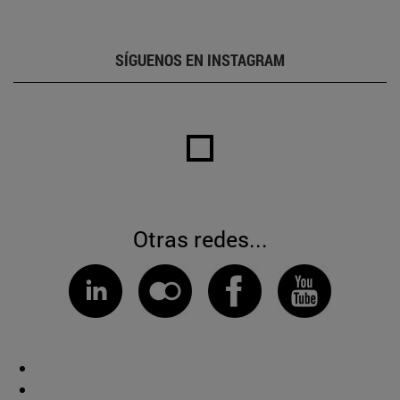
SÍGUENOS EN INSTAGRAM
Otras redes...