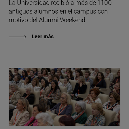
La Universidad recibió a más de 1100
antiguos alumnos en el campus con
motivo del Alumni Weekend
Leer más