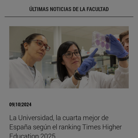
ÚLTIMAS NOTICIAS DE LA FACULTAD
09|10|2024
La Universidad, la cuarta mejor de
España según el ranking Times Higher
Education 2025