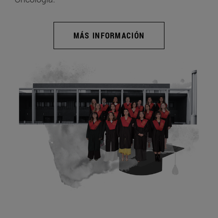
MÁS INFORMACIÓN