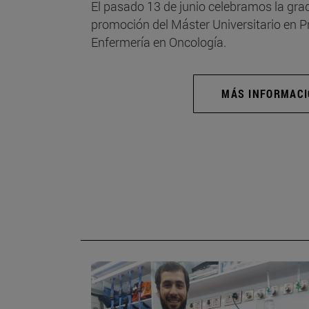
El pasado 13 de junio celebramos la grad
promoción del Máster Universitario en 
Enfermería en Oncología.
MÁS INFORMAC