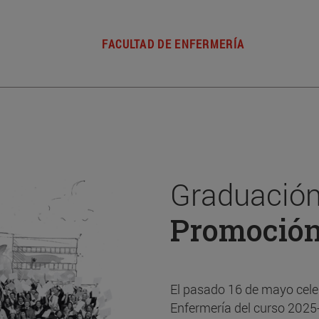
FACULTAD DE ENFERMERÍA
Graduación
Promoció
El pasado 16 de mayo cele
Enfermería del curso 2025