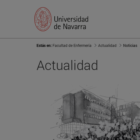
Estás en:
Facultad de Enfermería
Actualidad
Noticias
Actualidad