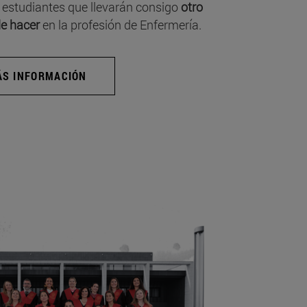
 estudiantes que llevarán consigo
otro
e hacer
en la profesión de Enfermería.
S INFORMACIÓN