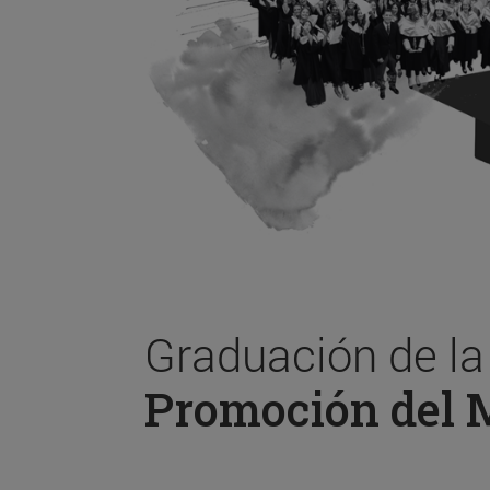
Graduación de l
Promoción del 