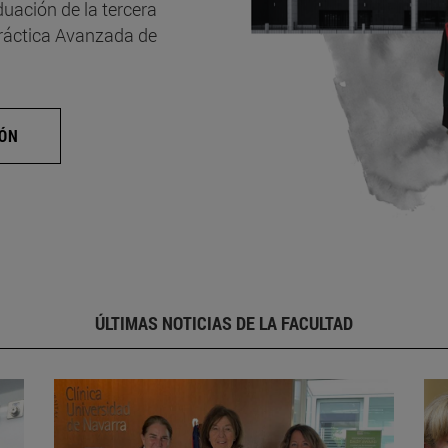
uación de la tercera
Práctica Avanzada de
IÓN
ÚLTIMAS NOTICIAS DE LA FACULTAD