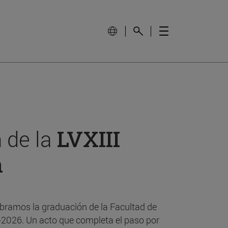
 de la
LVXIII
n
bramos la graduación de la Facultad de
-2026. Un acto que completa el paso por