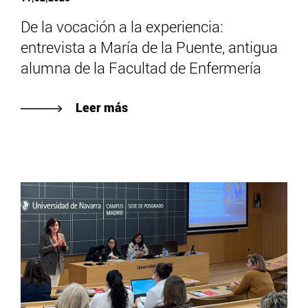
De la vocación a la experiencia:
entrevista a María de la Puente, antigua
alumna de la Facultad de Enfermería
Leer más