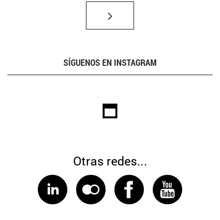
SÍGUENOS EN INSTAGRAM
Otras redes...