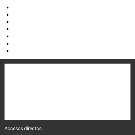
Accesos directos