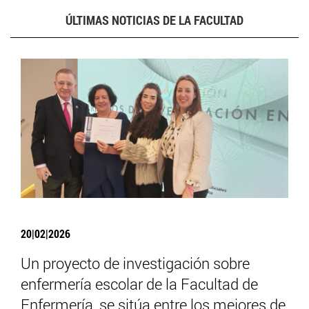
ÚLTIMAS NOTICIAS DE LA FACULTAD
20|02|2026
Un proyecto de investigación sobre
enfermería escolar de la Facultad de
Enfermería, se sitúa entre los mejores de