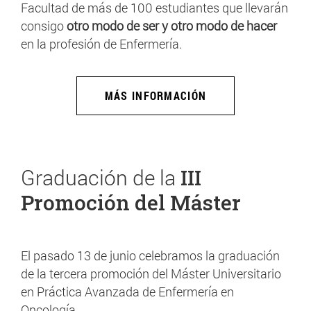
Facultad de más de 100 estudiantes que llevarán
consigo
otro modo de ser y otro modo de hacer
en la profesión de Enfermería.
MÁS INFORMACIÓN
Graduación de la
III
Promoción del Máster
El pasado 13 de junio celebramos la graduación
de la tercera promoción del Máster Universitario
en Práctica Avanzada de Enfermería en
Oncología.