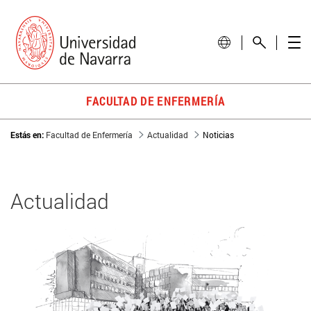
FACULTAD DE ENFERMERÍA
Estás en:
Facultad de Enfermería
Actualidad
Noticias
Actualidad