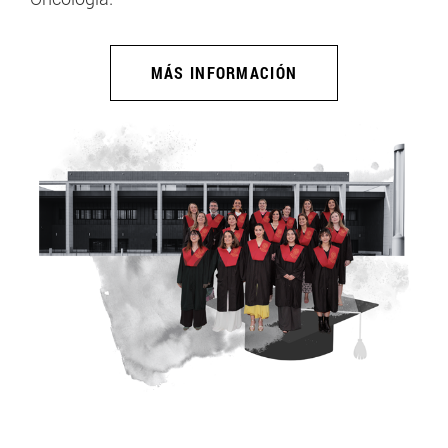
MÁS INFORMACIÓN