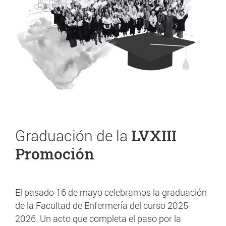
Graduación de la
LVXIII
Promoción
El pasado 16 de mayo celebramos la graduación
de la Facultad de Enfermería del curso 2025-
2026. Un acto que completa el paso por la