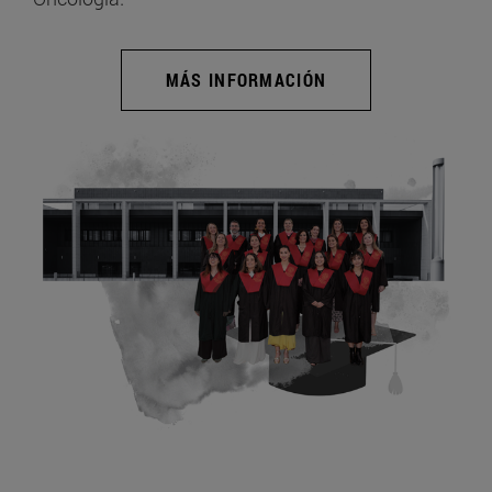
MÁS INFORMACIÓN