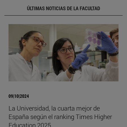
ÚLTIMAS NOTICIAS DE LA FACULTAD
09|10|2024
La Universidad, la cuarta mejor de
España según el ranking Times Higher
Education 2025