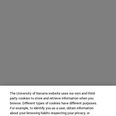
The University of Navarra website uses our own and third-
party cookies to store and retrieve information when you
browse. Different types of cookies have different purposes.
For example, to identify you as a user, obtain information
about your browsing habits respecting your privacy, or