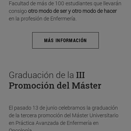
Facultad de más de 100 estudiantes que llevarán
consigo
otro modo de ser y otro modo de hacer
en la profesión de Enfermería.
MÁS INFORMACIÓN
Graduación de la
III
Promoción del Máster
El pasado 13 de junio celebramos la graduación
de la tercera promoción del Máster Universitario
en Práctica Avanzada de Enfermería en
Oncología.