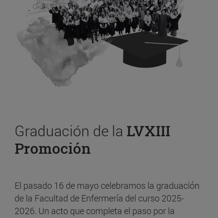
Graduación de la
LVXIII
Promoción
El pasado 16 de mayo celebramos la graduación
de la Facultad de Enfermería del curso 2025-
2026. Un acto que completa el paso por la