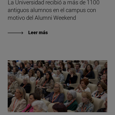
La Universidad recibió a más de 1100
antiguos alumnos en el campus con
motivo del Alumni Weekend
Leer más