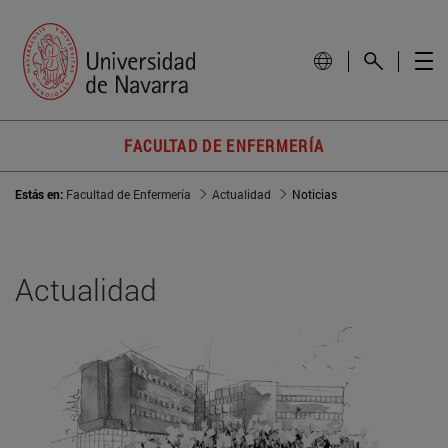
FACULTAD DE ENFERMERÍA
Estás en:
Facultad de Enfermería
Actualidad
Noticias
Actualidad