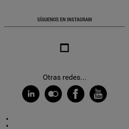
SÍGUENOS EN INSTAGRAM
Otras redes...