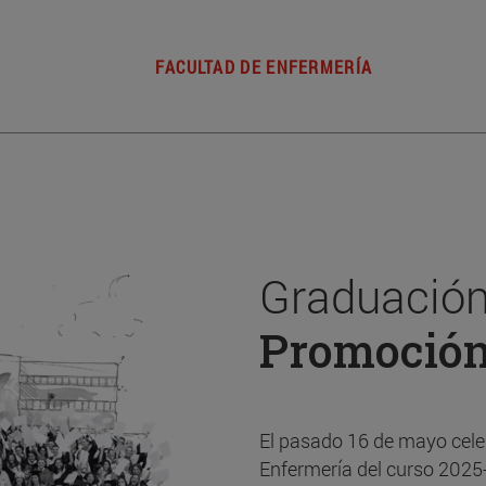
FACULTAD DE ENFERMERÍA
Graduación
Promoció
El pasado 16 de mayo cele
Enfermería del curso 2025