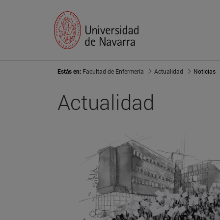
Estás en:
Facultad de Enfermería
Actualidad
Noticias
Actualidad