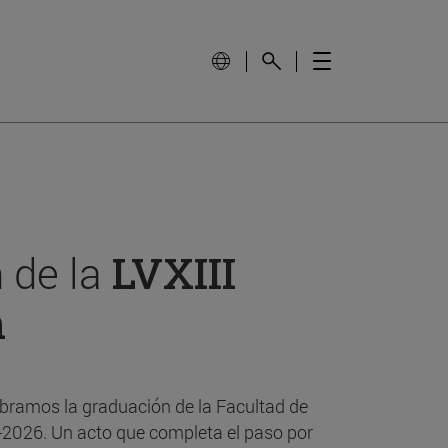
 de la
LVXIII
n
bramos la graduación de la Facultad de
-2026. Un acto que completa el paso por