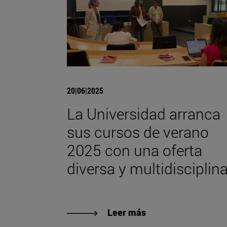
20|06|2025
La Universidad arranca
sus cursos de verano
2025 con una oferta
diversa y multidisciplina
Leer más