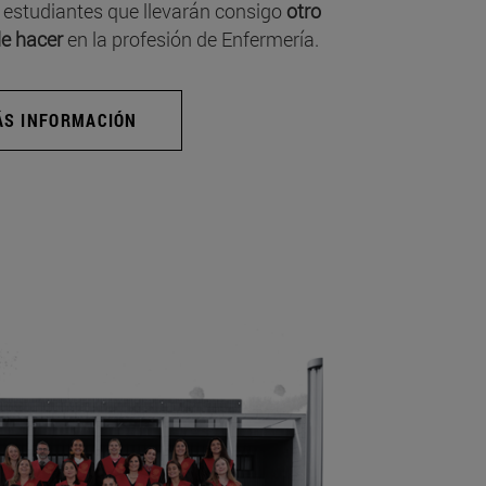
 estudiantes que llevarán consigo
otro
e hacer
en la profesión de Enfermería.
S INFORMACIÓN