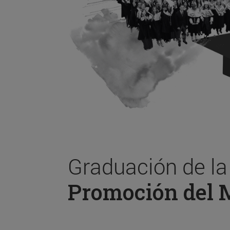
Graduación de l
Promoción del 