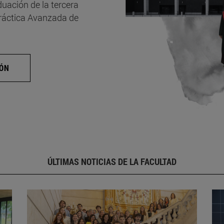
uación de la tercera
Práctica Avanzada de
IÓN
ÚLTIMAS NOTICIAS DE LA FACULTAD