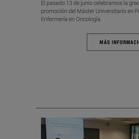
El pasado 13 de junio celebramos la grad
promoción del Máster Universitario en 
Enfermería en Oncología.
MÁS INFORMAC