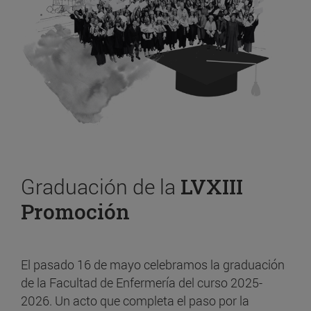
Graduación de la
LVXIII
Promoción
El pasado 16 de mayo celebramos la graduación
de la Facultad de Enfermería del curso 2025-
2026. Un acto que completa el paso por la