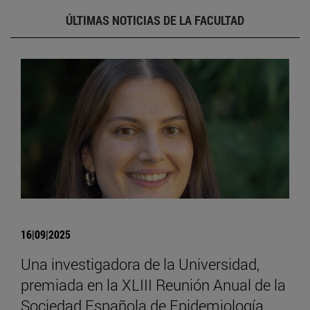
ÚLTIMAS NOTICIAS DE LA FACULTAD
16|09|2025
Una investigadora de la Universidad,
premiada en la XLIII Reunión Anual de la
Sociedad Española de Epidemiología