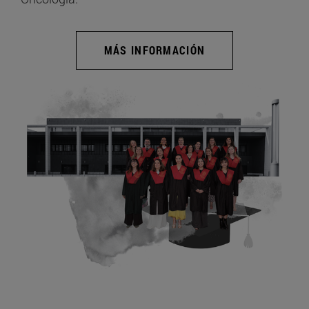
MÁS INFORMACIÓN