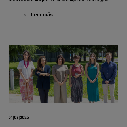
Leer más
01|08|2025