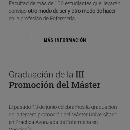
Facultad de más de 100 estudiantes que llevarán
consigo
otro modo de ser y otro modo de hacer
en la profesión de Enfermería.
MÁS INFORMACIÓN
Graduación de la
III
Promoción del Máster
El pasado 13 de junio celebramos la graduación
de la tercera promoción del Máster Universitario
en Práctica Avanzada de Enfermería en
Oncología.