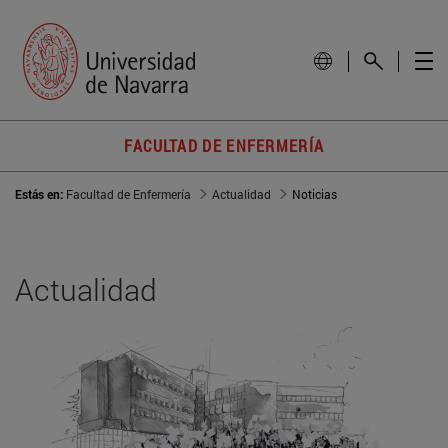
FACULTAD DE ENFERMERÍA
Estás en:
Facultad de Enfermería
Actualidad
Noticias
Actualidad