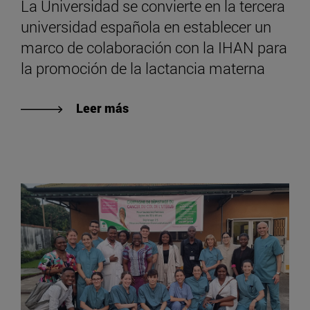
La Universidad se convierte en la tercera
universidad española en establecer un
marco de colaboración con la IHAN para
la promoción de la lactancia materna
Leer más