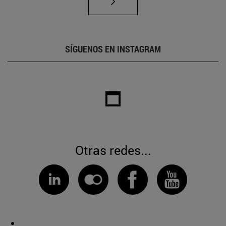
SÍGUENOS EN INSTAGRAM
Otras redes...