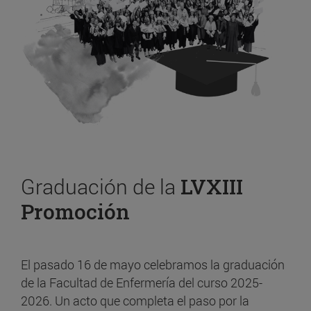
Graduación de la
LVXIII
Promoción
El pasado 16 de mayo celebramos la graduación
de la Facultad de Enfermería del curso 2025-
2026. Un acto que completa el paso por la