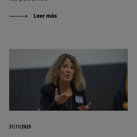
Leer más
21|11|2025