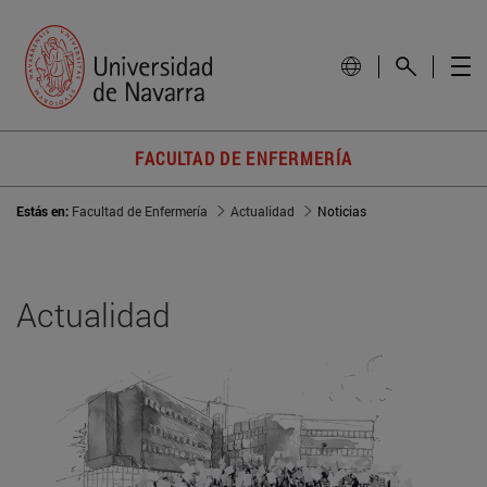
FACULTAD DE ENFERMERÍA
Estás en:
Facultad de Enfermería
Actualidad
Noticias
Actualidad