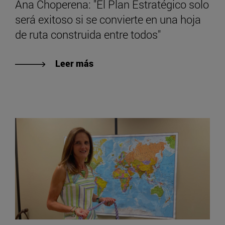
Ana Choperena: "El Plan Estratégico solo
será exitoso si se convierte en una hoja
de ruta construida entre todos"
Leer más