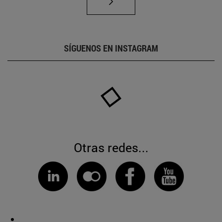
SÍGUENOS EN INSTAGRAM
Otras redes...