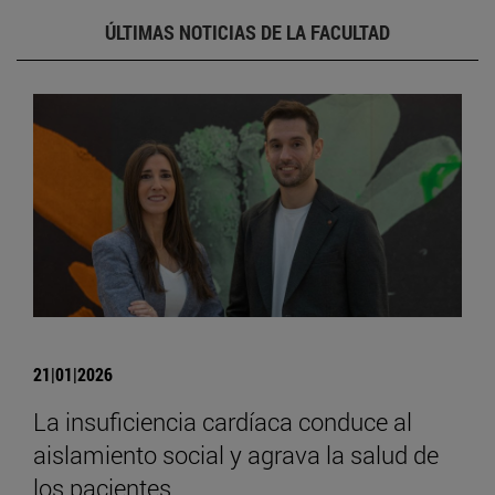
ÚLTIMAS NOTICIAS DE LA FACULTAD
21|01|2026
La insuficiencia cardíaca conduce al
aislamiento social y agrava la salud de
los pacientes