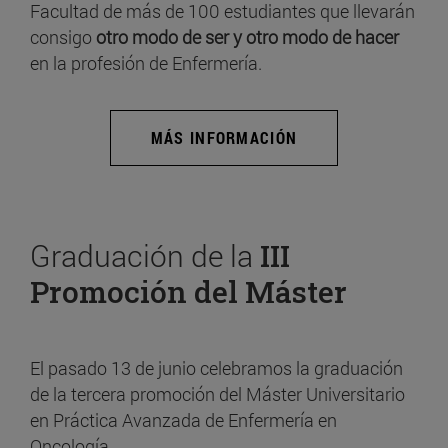
Facultad de más de 100 estudiantes que llevarán
consigo
otro modo de ser y otro modo de hacer
en la profesión de Enfermería.
MÁS INFORMACIÓN
Graduación de la
III
Promoción del Máster
El pasado 13 de junio celebramos la graduación
de la tercera promoción del Máster Universitario
en Práctica Avanzada de Enfermería en
Oncología.