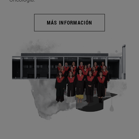
MÁS INFORMACIÓN