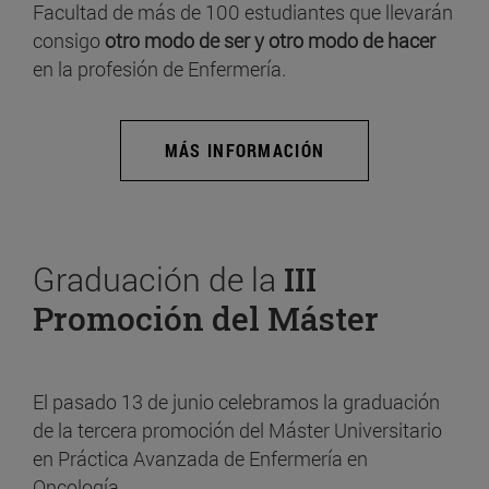
Facultad de más de 100 estudiantes que llevarán
consigo
otro modo de ser y otro modo de hacer
en la profesión de Enfermería.
MÁS INFORMACIÓN
Graduación de la
III
Promoción del Máster
El pasado 13 de junio celebramos la graduación
de la tercera promoción del Máster Universitario
en Práctica Avanzada de Enfermería en
Oncología.