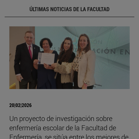
ÚLTIMAS NOTICIAS DE LA FACULTAD
20|02|2026
Un proyecto de investigación sobre
enfermería escolar de la Facultad de
Enfermería, se sitúa entre los mejores de