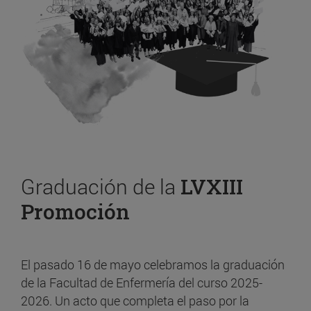
Graduación de la
LVXIII
Promoción
El pasado 16 de mayo celebramos la graduación
de la Facultad de Enfermería del curso 2025-
2026. Un acto que completa el paso por la