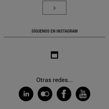
SÍGUENOS EN INSTAGRAM
Otras redes...