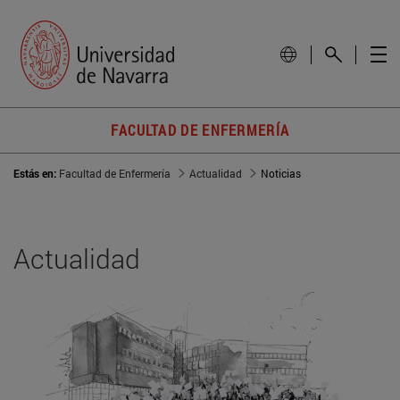
FACULTAD DE ENFERMERÍA
Estás en:
Facultad de Enfermería
Actualidad
Noticias
Actualidad