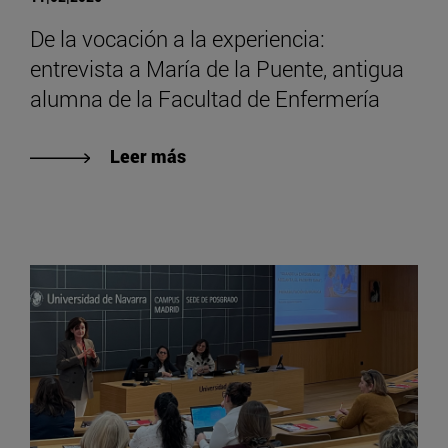
De la vocación a la experiencia:
entrevista a María de la Puente, antigua
alumna de la Facultad de Enfermería
Leer más