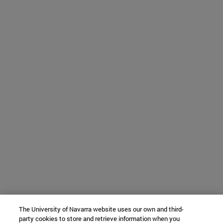
The University of Navarra website uses our own and third-
party cookies to store and retrieve information when you