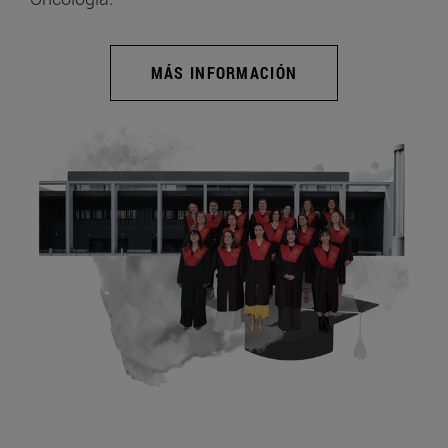
MÁS INFORMACIÓN