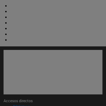
Accesos directos