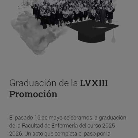
Graduación de la
LVXIII
Promoción
El pasado 16 de mayo celebramos la graduación
de la Facultad de Enfermería del curso 2025-
2026. Un acto que completa el paso por la