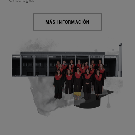
MÁS INFORMACIÓN