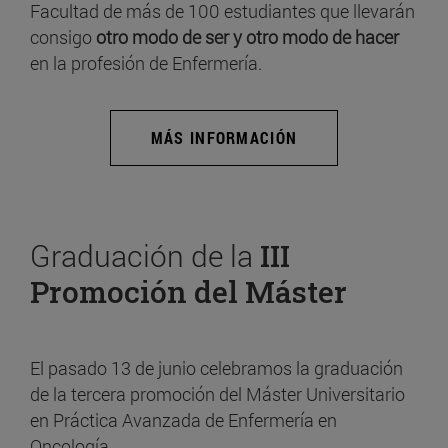
Facultad de más de 100 estudiantes que llevarán
consigo
otro modo de ser y otro modo de hacer
en la profesión de Enfermería.
MÁS INFORMACIÓN
Graduación de la
III
Promoción del Máster
El pasado 13 de junio celebramos la graduación
de la tercera promoción del Máster Universitario
en Práctica Avanzada de Enfermería en
Oncología.