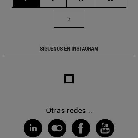
SÍGUENOS EN INSTAGRAM
Otras redes...