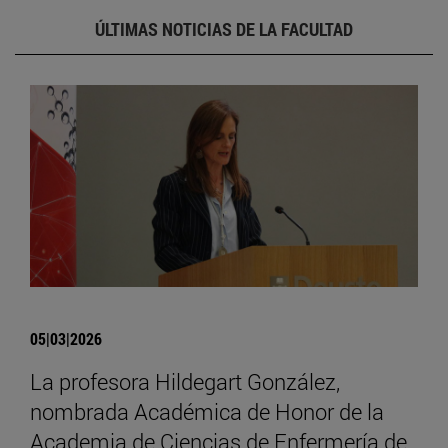
ÚLTIMAS NOTICIAS DE LA FACULTAD
05|03|2026
La profesora Hildegart González,
nombrada Académica de Honor de la
Academia de Ciencias de Enfermería de