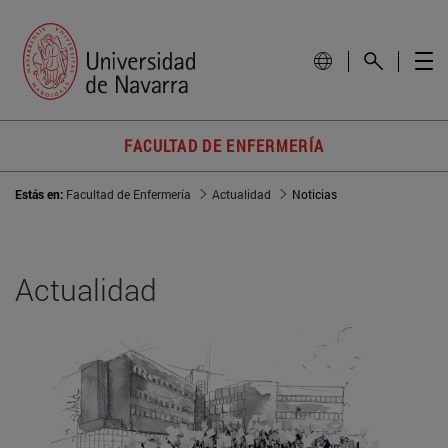
FACULTAD DE ENFERMERÍA
Estás en:
Facultad de Enfermería
Actualidad
Noticias
Actualidad