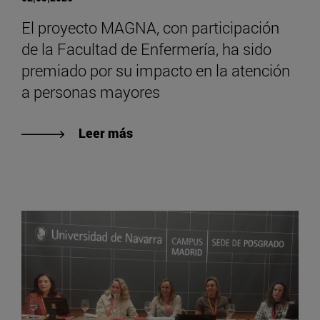
El proyecto MAGNA, con participación
de la Facultad de Enfermería, ha sido
premiado por su impacto en la atención
a personas mayores
Leer más