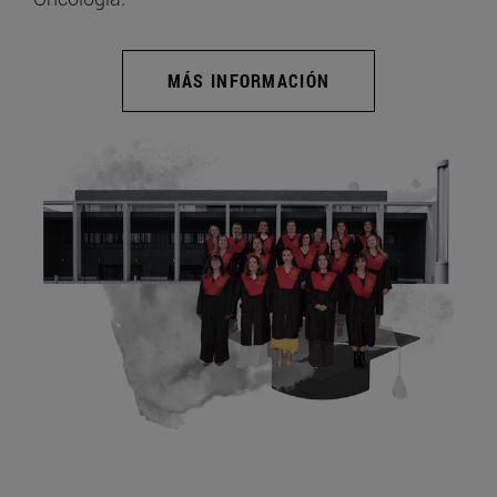
MÁS INFORMACIÓN