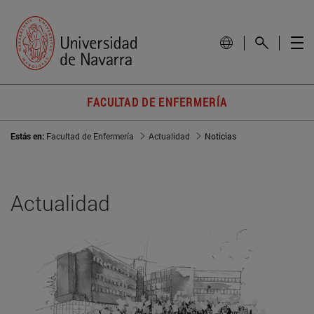
FACULTAD DE ENFERMERÍA
Estás en:
Facultad de Enfermería
Actualidad
Noticias
Actualidad