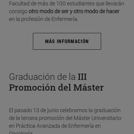
Facultad de más de 100 estudiantes que llevarán
consigo
otro modo de ser y otro modo de hacer
en la profesión de Enfermería.
MÁS INFORMACIÓN
Graduación de la
III
Promoción del Máster
El pasado 13 de junio celebramos la graduación
de la tercera promoción del Máster Universitario
en Práctica Avanzada de Enfermería en
Oncología.