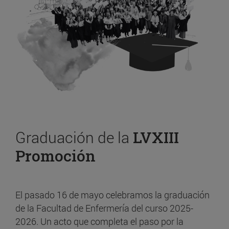
Graduación de la
LVXIII
Promoción
El pasado 16 de mayo celebramos la graduación
de la Facultad de Enfermería del curso 2025-
2026. Un acto que completa el paso por la