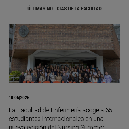
ÚLTIMAS NOTICIAS DE LA FACULTAD
10|05|2025
La Facultad de Enfermería acoge a 65
estudiantes internacionales en una
nueva edición del Nursing Summer