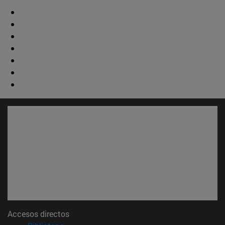
Accesos directos