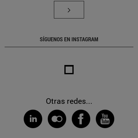
SÍGUENOS EN INSTAGRAM
Otras redes...