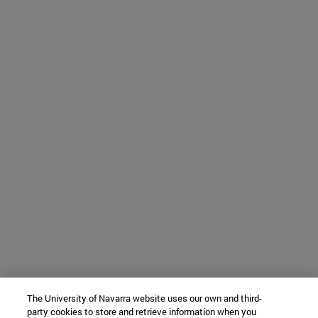
The University of Navarra website uses our own and third-
party cookies to store and retrieve information when you