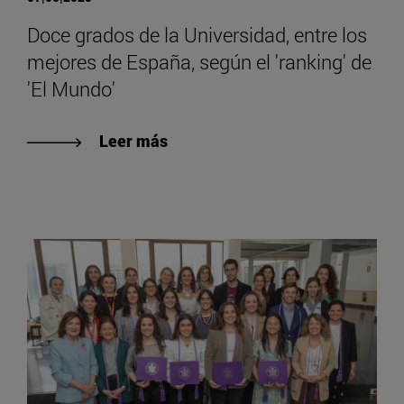
Doce grados de la Universidad, entre los
mejores de España, según el 'ranking' de
'El Mundo'
Leer más