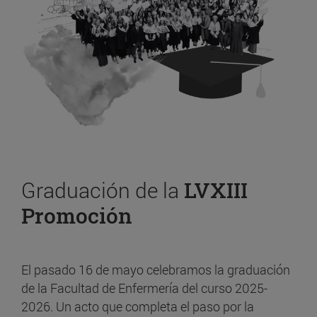
Graduación de la
LVXIII
Promoción
El pasado 16 de mayo celebramos la graduación
de la Facultad de Enfermería del curso 2025-
2026. Un acto que completa el paso por la