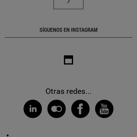
SÍGUENOS EN INSTAGRAM
Otras redes...