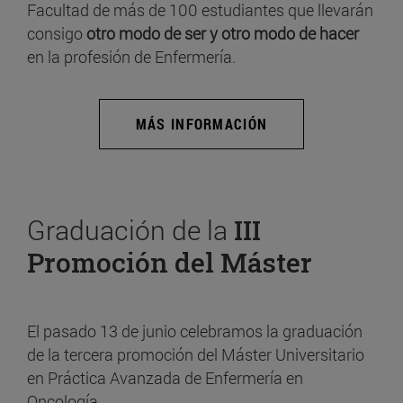
Facultad de más de 100 estudiantes que llevarán
consigo
otro modo de ser y otro modo de hacer
en la profesión de Enfermería.
MÁS INFORMACIÓN
Graduación de la
III
Promoción del Máster
El pasado 13 de junio celebramos la graduación
de la tercera promoción del Máster Universitario
en Práctica Avanzada de Enfermería en
Oncología.