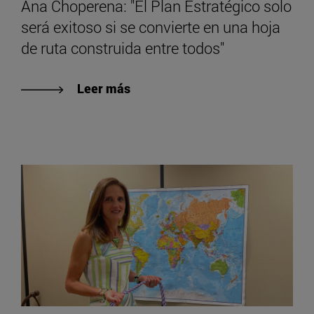
Ana Choperena: "El Plan Estratégico solo
será exitoso si se convierte en una hoja
de ruta construida entre todos"
Leer más