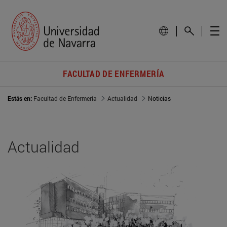
FACULTAD DE ENFERMERÍA
Estás en:
Facultad de Enfermería
Actualidad
Noticias
Actualidad