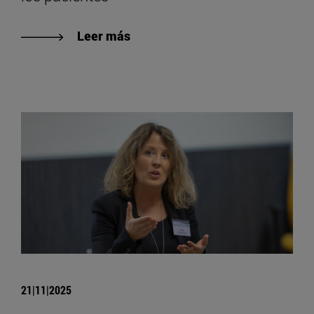
Leer más
21|11|2025