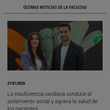
ÚLTIMAS NOTICIAS DE LA FACULTAD
21|01|2026
La insuficiencia cardíaca conduce al
aislamiento social y agrava la salud de
los pacientes