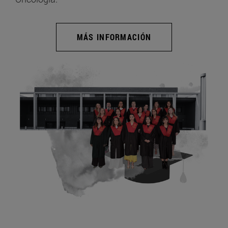
MÁS INFORMACIÓN