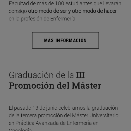
Facultad de más de 100 estudiantes que llevarán
consigo
otro modo de ser y otro modo de hacer
en la profesión de Enfermería.
MÁS INFORMACIÓN
Graduación de la
III
Promoción del Máster
El pasado 13 de junio celebramos la graduación
de la tercera promoción del Máster Universitario
en Práctica Avanzada de Enfermería en
Oncología.