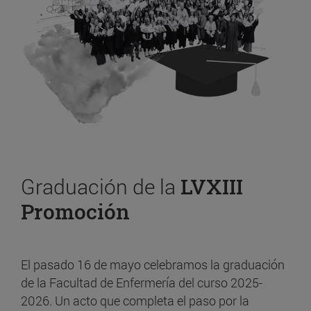
Graduación de la
LVXIII
Promoción
El pasado 16 de mayo celebramos la graduación
de la Facultad de Enfermería del curso 2025-
2026. Un acto que completa el paso por la