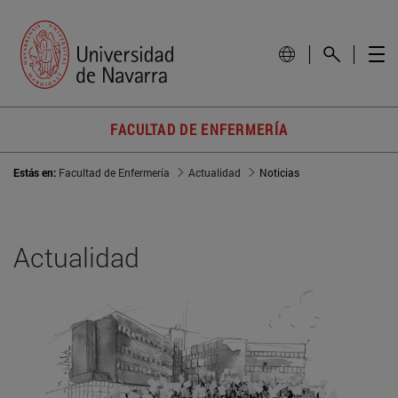
FACULTAD DE ENFERMERÍA
Estás en:
Facultad de Enfermería
Actualidad
Noticias
Actualidad