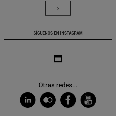
SÍGUENOS EN INSTAGRAM
Otras redes...