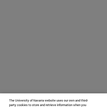
The University of Navarra website uses our own and third-
party cookies to store and retrieve information when you