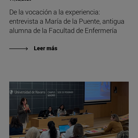
De la vocación a la experiencia:
entrevista a María de la Puente, antigua
alumna de la Facultad de Enfermería
Leer más