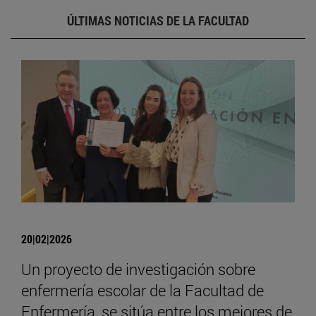
ÚLTIMAS NOTICIAS DE LA FACULTAD
20|02|2026
Un proyecto de investigación sobre
enfermería escolar de la Facultad de
Enfermería, se sitúa entre los mejores de