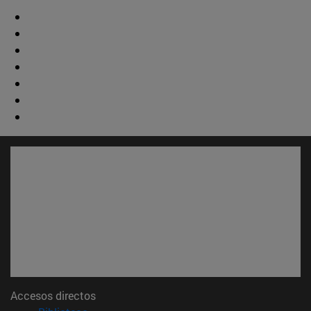
Accesos directos