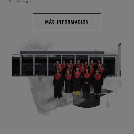
MÁS INFORMACIÓN