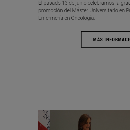
El pasado 13 de junio celebramos la grad
promoción del Máster Universitario en 
Enfermería en Oncología.
MÁS INFORMAC