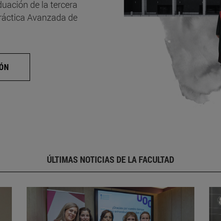
uación de la tercera
Práctica Avanzada de
IÓN
ÚLTIMAS NOTICIAS DE LA FACULTAD