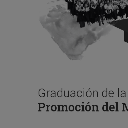
Graduación de l
Promoción del 