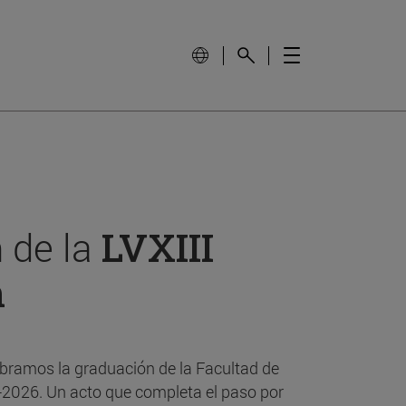
 de la
LVXIII
n
bramos la graduación de la Facultad de
-2026. Un acto que completa el paso por