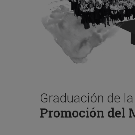
Graduación de l
Promoción del 