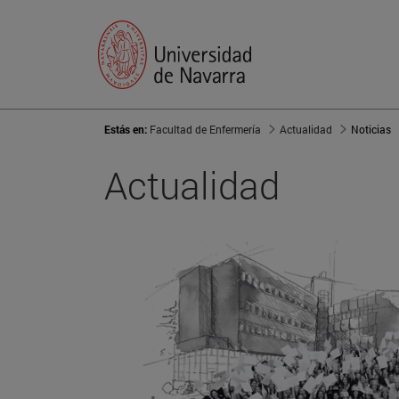
Estás en:
Facultad de Enfermería
Actualidad
Noticias
Actualidad