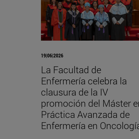
19|06|2026
La Facultad de
Enfermería celebra la
clausura de la IV
promoción del Máster e
Práctica Avanzada de
Enfermería en Oncologí