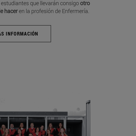
 estudiantes que llevarán consigo
otro
e hacer
en la profesión de Enfermería.
S INFORMACIÓN