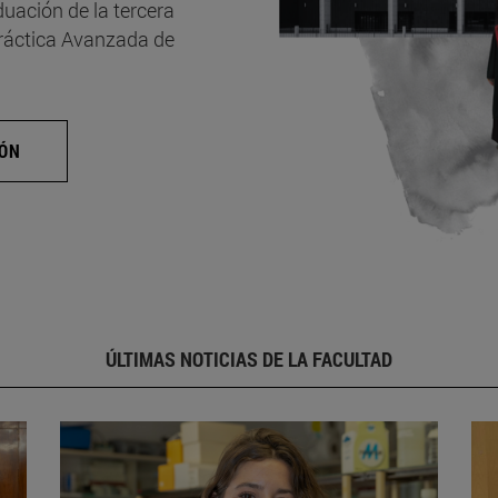
uación de la tercera
Práctica Avanzada de
IÓN
ÚLTIMAS NOTICIAS DE LA FACULTAD