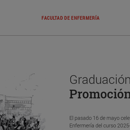
FACULTAD DE ENFERMERÍA
Graduación
Promoció
El pasado 16 de mayo cele
Enfermería del curso 2025