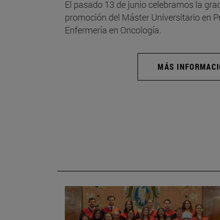
El pasado 13 de junio celebramos la grad
promoción del Máster Universitario en 
Enfermería en Oncología.
MÁS INFORMAC