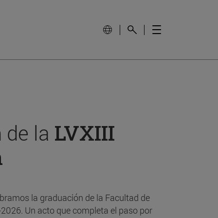
 de la
LVXIII
n
bramos la graduación de la Facultad de
-2026. Un acto que completa el paso por