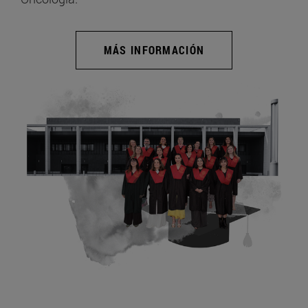
MÁS INFORMACIÓN