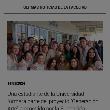
ÚLTIMAS NOTICIAS DE LA FACULTAD
14|03|2024
Una estudiante de la Universidad
formará parte del proyecto "Generación
Arte" promovido por la Fundación