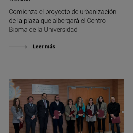
Comienza el proyecto de urbanización
de la plaza que albergará el Centro
Bioma de la Universidad
Leer más