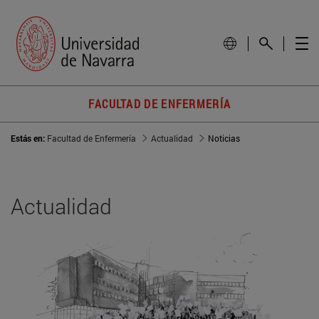
FACULTAD DE ENFERMERÍA
Estás en:
Facultad de Enfermería
Actualidad
Noticias
Actualidad