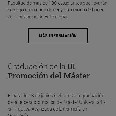
Facultad de más de 100 estudiantes que llevarán
consigo
otro modo de ser y otro modo de hacer
en la profesión de Enfermería.
MÁS INFORMACIÓN
Graduación de la
III
Promoción del Máster
El pasado 13 de junio celebramos la graduación
de la tercera promoción del Máster Universitario
en Práctica Avanzada de Enfermería en
Oncología.