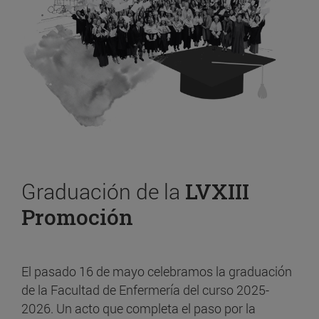
Graduación de la
LVXIII
Promoción
El pasado 16 de mayo celebramos la graduación
de la Facultad de Enfermería del curso 2025-
2026. Un acto que completa el paso por la