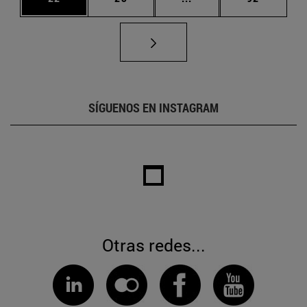
SÍGUENOS EN INSTAGRAM
Otras redes...