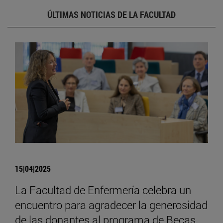
ÚLTIMAS NOTICIAS DE LA FACULTAD
15|04|2025
La Facultad de Enfermería celebra un
encuentro para agradecer la generosidad
de las donantes al programa de Becas