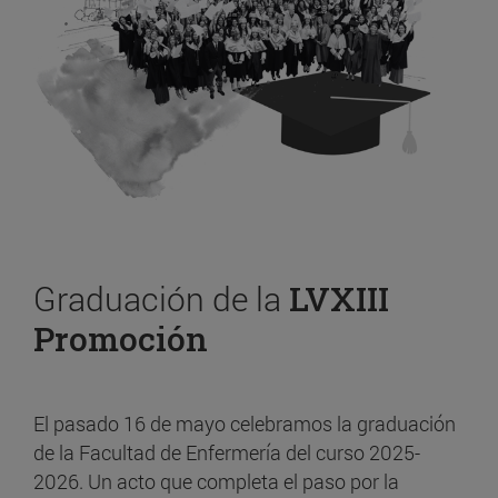
Graduación de la
LVXIII
Promoción
El pasado 16 de mayo celebramos la graduación
de la Facultad de Enfermería del curso 2025-
2026. Un acto que completa el paso por la