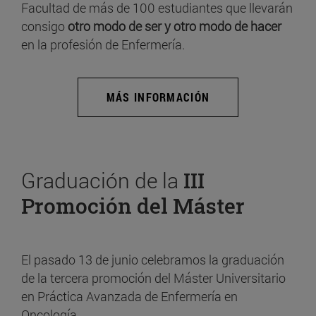
Facultad de más de 100 estudiantes que llevarán
consigo
otro modo de ser y otro modo de hacer
en la profesión de Enfermería.
MÁS INFORMACIÓN
Graduación de la
III
Promoción del Máster
El pasado 13 de junio celebramos la graduación
de la tercera promoción del Máster Universitario
en Práctica Avanzada de Enfermería en
Oncología.