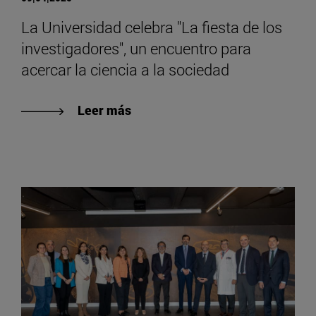
La Universidad celebra "La fiesta de los
investigadores", un encuentro para
acercar la ciencia a la sociedad
Leer más