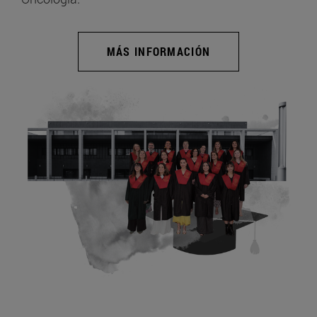
MÁS INFORMACIÓN