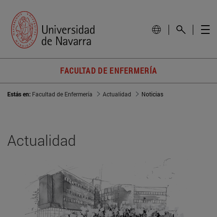
FACULTAD DE ENFERMERÍA
Estás en:
Facultad de Enfermería
Actualidad
Noticias
Actualidad