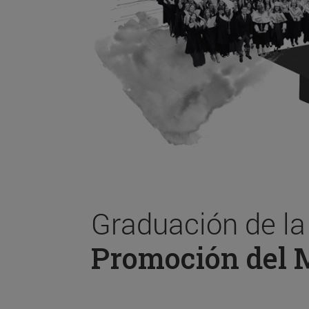
Graduación de l
Promoción del 