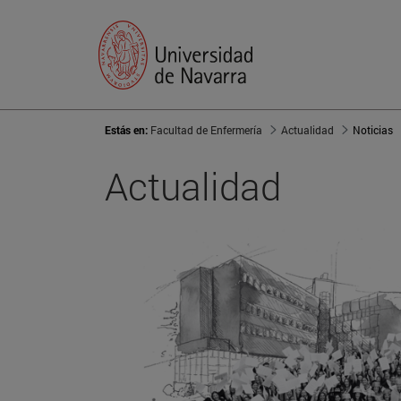
Estás en:
Facultad de Enfermería
Actualidad
Noticias
Actualidad