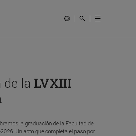
 de la
LVXIII
n
bramos la graduación de la Facultad de
-2026. Un acto que completa el paso por