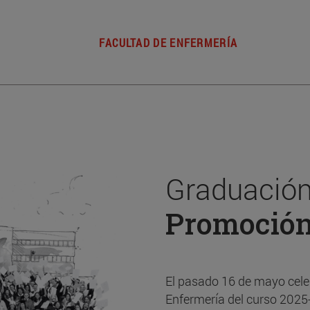
FACULTAD DE ENFERMERÍA
Graduación
Promoció
El pasado 16 de mayo cele
Enfermería del curso 2025