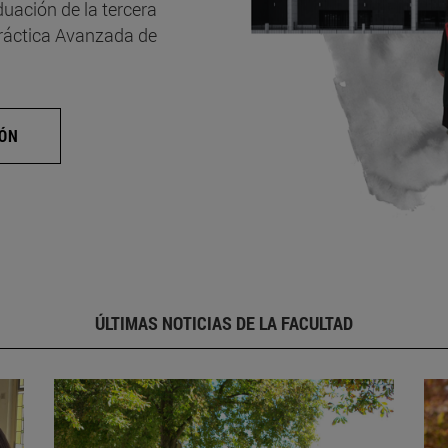
uación de la tercera
Práctica Avanzada de
IÓN
ÚLTIMAS NOTICIAS DE LA FACULTAD