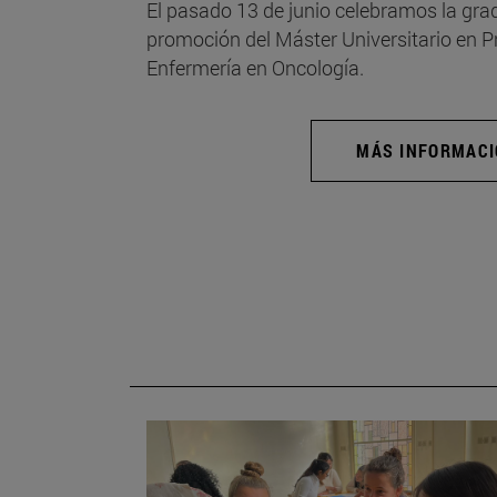
El pasado 13 de junio celebramos la grad
promoción del Máster Universitario en 
Enfermería en Oncología.
MÁS INFORMAC