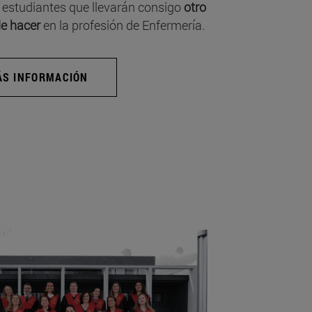
 estudiantes que llevarán consigo
otro
e hacer
en la profesión de Enfermería.
S INFORMACIÓN